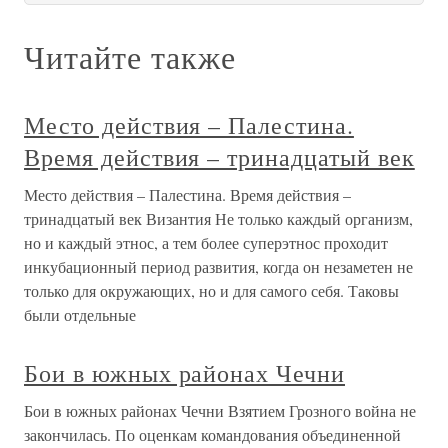
Читайте также
Место действия – Палестина.
Время действия – тринадцатый век
Место действия – Палестина. Время действия –
тринадцатый век Византия Не только каждый организм,
но и каждый этнос, а тем более суперэтнос проходит
инкубационный период развития, когда он незаметен не
только для окружающих, но и для самого себя. Таковы
были отдельные
Бои в южных районах Чечни
Бои в южных районах Чечни Взятием Грозного война не
закончилась. По оценкам командования объединенной