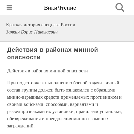
ВикиЧтение
Краткая история спецназа России
Заякин Борис Николаевич
Действия в районах минной
опасности
Действия в районах минной опасности
При подготовке к выполнению боевой задачи личный
состав группы должен быть ознакомлен с образцами
минно-взрывных средств применяемых противником и
своими войсками, способами, вариантами и
разведпризнаками их установки, правилами установки,
обезвреживания и преодоления минно-взрывных
заграждений.