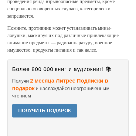
проведения рейда взрывоопасные предметы, кроме
специально оговоренных случаев, категорически
запрещается.
Помните, противник может устанавливать мины-
ловушки, маскируя их под различные привлекающие
внимание предметы — радиоаппаратуру, военное
имущество, продукты питания и так далее.
Более 800 000 книг и аудиокниг! 📚
2 месяца Литрес Подписки в
Получи
подарок
и наслаждайся неограниченным
чтением
ПОЛУЧИТЬ ПОДАРОК