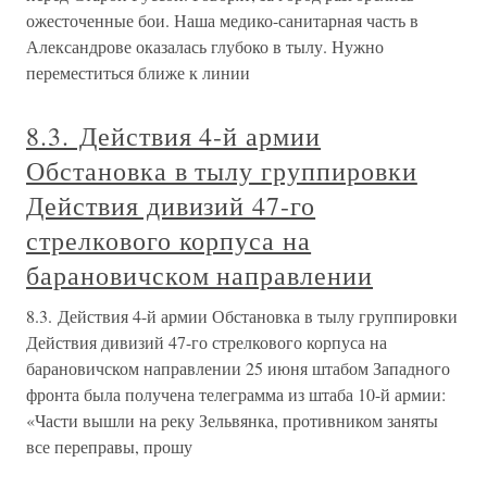
ожесточенные бои. Наша медико-санитарная часть в
Александрове оказалась глубоко в тылу. Нужно
переместиться ближе к линии
8.3. Действия 4-й армии
Обстановка в тылу группировки
Действия дивизий 47-го
стрелкового корпуса на
барановичском направлении
8.3. Действия 4-й армии Обстановка в тылу группировки
Действия дивизий 47-го стрелкового корпуса на
барановичском направлении 25 июня штабом Западного
фронта была получена телеграмма из штаба 10-й армии:
«Части вышли на реку Зельвянка, противником заняты
все переправы, прошу