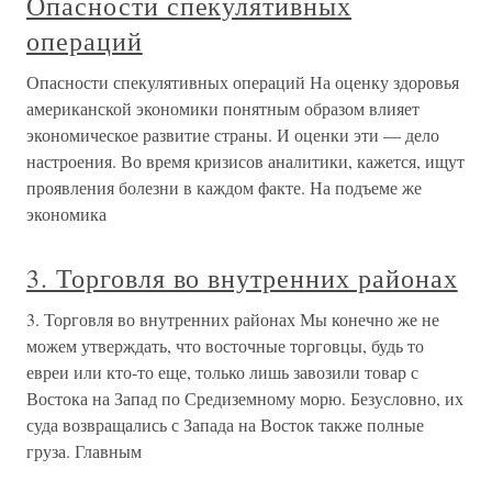
Опасности спекулятивных
операций
Опасности спекулятивных операций На оценку здоровья
американской экономики понятным образом влияет
экономическое развитие страны. И оценки эти — дело
настроения. Во время кризисов аналитики, кажется, ищут
проявления болезни в каждом факте. На подъеме же
экономика
3. Торговля во внутренних районах
3. Торговля во внутренних районах Мы конечно же не
можем утверждать, что восточные торговцы, будь то
евреи или кто-то еще, только лишь завозили товар с
Востока на Запад по Средиземному морю. Безусловно, их
суда возвращались с Запада на Восток также полные
груза. Главным