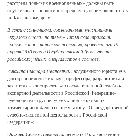
расстрела польских военнопленных» должны быть
опубликованы аналогично предшествующим экспертизам
по Катынскому делу.
В связи с сомнениями, высказанными участниками
«круглого стола» по теме «Катынская трагедия:
правовые и политические аспекты», проведенного 19
апреля 2010 года в Государственной Думе, группа
российских учёных, специалистов в составе:
Илюхина Виктора Ивановича,
Заслуженного юриста РФ,
доктора юридических наук, профессора, разработчика и
заявителя законопроекта «О государственной судебно-
экспертной деятельности в Российской Федерации»,
руководителя группы учёных, подготовивших
комментарии к Федеральному закону «О государственной
судебно-экспертной деятельности в Российской
Федерации»;
Обухова Сергея Павловича,
депутата Государственной