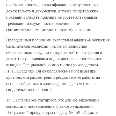
необъективностью, фальсификацией вещественных
доказательств и документов, а также свидетельских
показаний следует признать не соответствующими
требованиям науки, постановления — не
соответствующими истине и поэтому ложными;
Проведенный польскими экспертами анализ «Сообщения
Специальной комиссии» является полностью
обоснованным с научно-исторической точки зрения и
доказательно ставящим под сомнение состоятельность
выводов Специальной комиссии под руководством
Н. Н. Бурденко. Он оказался весьма полезным при
критическом рассмотрении результатов её работы на
основе собранных в ходе следствия документов и
свидетельских показаний.
15. Эксперты констатируют, что данное заключение
комиссии и постановление Главного управления
Генеральной прокуратуры по делу № 159 «О факте