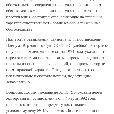
обстоятельства совершения преступления); виновность
обвиняемого в совершении преступления и мотивы
преступления; обстоятельства, влияющие на степень и
характер ответственности обвиняемого, а также иные
обстоятельства.
При этом в разъяснении, данном в п. 11 постановления
Пленума Верховного Суда СССР «О судебной экспертизе
по уголовным делам» от 16 марта 1971 года, указано, что
перед экспертами нельзя ставить вопросы, выходящие за
пределы их специальных познаний, и вопросы, которые
носят правовой характер. Они должны относиться
исключительно к обстоятельствам, подлежащим
доказыванию.
Вопросы, сформулированные А. Ю. Яблоковым перед
экспертами в постановлении от 17 марта 1992 года,
никакого отношения к предмету доказывания по
уголовному делу № 159 не имеют. Более того, они не