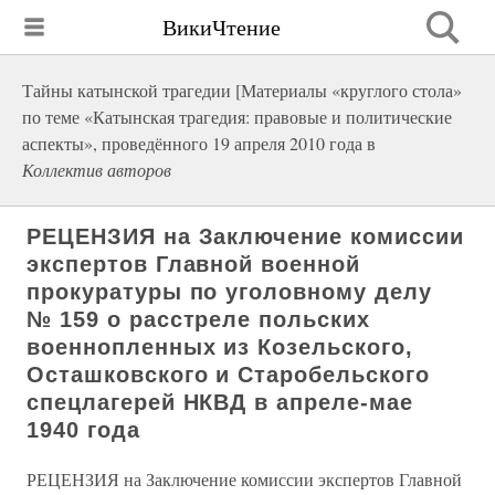
ВикиЧтение
Тайны катынской трагедии [Материалы «круглого стола»
по теме «Катынская трагедия: правовые и политические
аспекты», проведённого 19 апреля 2010 года в
Коллектив авторов
РЕЦЕНЗИЯ на Заключение комиссии
экспертов Главной военной
прокуратуры по уголовному делу
№ 159 о расстреле польских
военнопленных из Козельского,
Осташковского и Старобельского
спецлагерей НКВД в апреле-мае
1940 года
РЕЦЕНЗИЯ на Заключение комиссии экспертов Главной