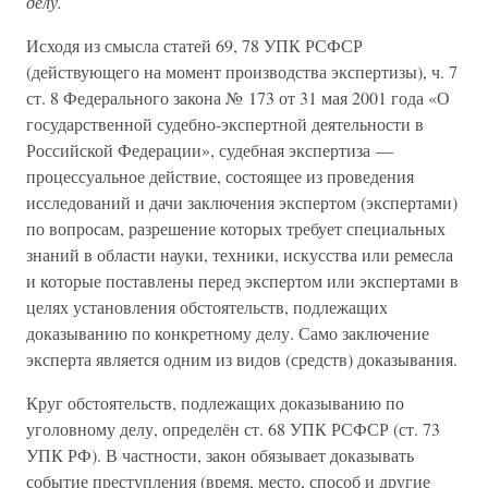
делу.
Исходя из смысла статей 69, 78 УПК РСФСР
(действующего на момент производства экспертизы), ч. 7
ст. 8 Федерального закона № 173 от 31 мая 2001 года «О
государственной судебно-экспертной деятельности в
Российской Федерации», судебная экспертиза —
процессуальное действие, состоящее из проведения
исследований и дачи заключения экспертом (экспертами)
по вопросам, разрешение которых требует специальных
знаний в области науки, техники, искусства или ремесла
и которые поставлены перед экспертом или экспертами в
целях установления обстоятельств, подлежащих
доказыванию по конкретному делу. Само заключение
эксперта является одним из видов (средств) доказывания.
Круг обстоятельств, подлежащих доказыванию по
уголовному делу, определён ст. 68 УПК РСФСР (ст. 73
УПК РФ). В частности, закон обязывает доказывать
событие преступления (время, место, способ и другие