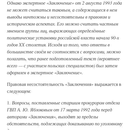
Однако экспертное «Заключение» от 2 августа 1993 года
не может считаться таковым, а содержащиеся в нем
выводы ничтожны и несостоятельны в правовом и
историческом аспектах. Его можно считать частным
мнением группы лиц, выражающих определённые
политические установки российской власти начала 90-х
годов XX столетия. Исходя из того, что ответы в
большинстве своём не соотносятся с вопросами, можно
полагать, что ранее подготовленный текст (вероятнее
всего — с участием польских специалистов) был затем
оформлен в экспертное «Заключение».
Правовая несостоятельность «Заключения» выражается в
следующем:
1.
Вопросы, поставленные старшим прокурором отдела
ГВП А. Ю. Яблоковым от 17 марта 1992 года перед
авторами «Заключения», выходят за пределы
обстоятельств, подлежащих доказыванию по уголовному