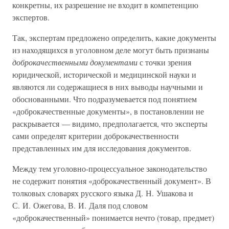
конкретны, их разрешение не входит в компетенцию
экспертов.
Так, экспертам предложено определить, какие документы
из находящихся в уголовном деле могут быть признаны
доброкачественными документами
с точки зрения
юридической, исторической и медицинской науки и
являются ли содержащиеся в них выводы научными и
обоснованными. Что подразумевается под понятием
«доброкачественные документы», в постановлении не
раскрывается — видимо, предполагается, что эксперты
сами определят критерии доброкачественности
представленных им для исследования документов.
Между тем уголовно-процессуальное законодательство
не содержит понятия «доброкачественный документ». В
толковых словарях русского языка Д. Н. Ушакова и
С. И. Ожегова, В. И. Даля под словом
«доброкачественный» понимается нечто (товар, предмет)