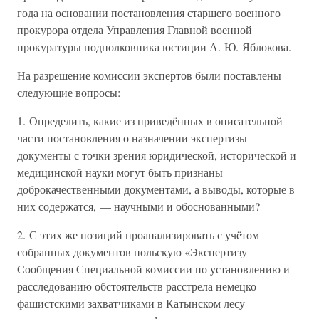
года на основании постановления старшего военного
прокурора отдела Управления Главной военной
прокуратуры подполковника юстиции А. Ю. Яблокова.
На разрешение комиссии экспертов были поставлены
следующие вопросы:
1. Определить, какие из приведённых в описательной
части постановления о назначении экспертизы
документы с точки зрения юридической, исторической и
медицинской науки могут быть признаны
доброкачественными документами, а выводы, которые в
них содержатся, — научными и обоснованными?
2. С этих же позиций проанализировать с учётом
собранных документов польскую «Экспертизу
Сообщения Специальной комиссии по установлению и
расследованию обстоятельств расстрела немецко-
фашистскими захватчиками в Катынском лесу