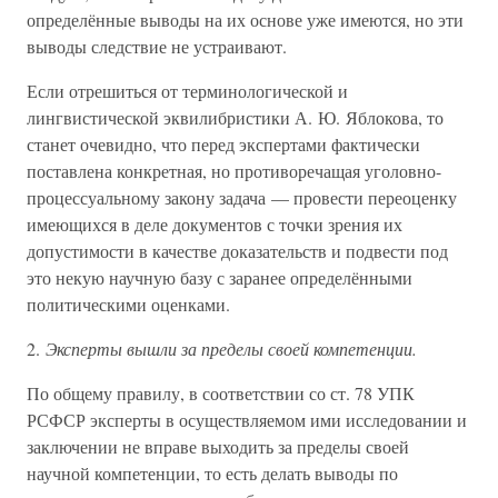
определённые выводы на их основе уже имеются, но эти
выводы следствие не устраивают.
Если отрешиться от терминологической и
лингвистической эквилибристики А. Ю. Яблокова, то
станет очевидно, что перед экспертами фактически
поставлена конкретная, но противоречащая уголовно-
процессуальному закону задача — провести переоценку
имеющихся в деле документов с точки зрения их
допустимости в качестве доказательств и подвести под
это некую научную базу с заранее определёнными
политическими оценками.
2.
Эксперты вышли за пределы своей компетенции.
По общему правилу, в соответствии со ст. 78 УПК
РСФСР эксперты в осуществляемом ими исследовании и
заключении не вправе выходить за пределы своей
научной компетенции, то есть делать выводы по