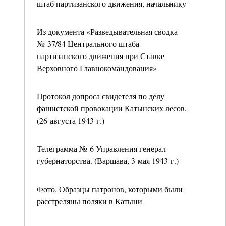
штаб партизанского движения, начальнику
Из документа «Разведывательная сводка
№ 37/84 Центрального штаба
партизанского движения при Ставке
Верховного Главнокомандования»
Протокол допроса свидетеля по делу
фашистской провокации Катынских лесов.
(26 августа 1943 г.)
Телеграмма № 6 Управления генерал-
губернаторства. (Варшава, 3 мая 1943 г.)
Фото. Образцы патронов, которыми были
расстреляны поляки в Катыни