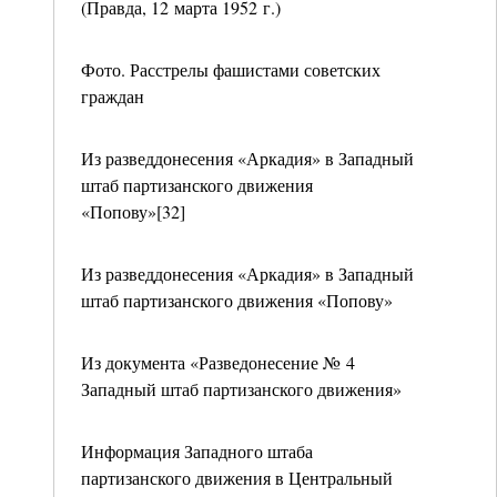
(Правда, 12 марта 1952 г.)
Фото. Расстрелы фашистами советских
граждан
Из разведдонесения «Аркадия» в Западный
штаб партизанского движения
«Попову»[32]
Из разведдонесения «Аркадия» в Западный
штаб партизанского движения «Попову»
Из документа «Разведонесение № 4
Западный штаб партизанского движения»
Информация Западного штаба
партизанского движения в Центральный