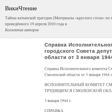
ВикиЧтение
Тайны катынской трагедии [Материалы «круглого стола» по т
проведённого 19 апреля 2010 года в
Коллектив авторов
Справка Исполнительног
городского Совета депу
области от 3 января 1944
Справка Исполнительного комитета См
Смоленской области от 3 января 1944 г
ИСПОЛНИТЕЛЬНЫЙ КОМИТЕТ СМ
ТРУДЯЩИХСЯ СМОЛЕНСКОЙ ОБЛ
3 января 1944 г.
СПРАВКА