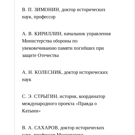
В. П. ЗИМОНИН, доктор исторических
наук, профессор
А. В. КИРИЛЛИН, начальник управления
Министерства обороны по
увековечиванию памяти погибших при
защите Отечества
А. Н. КОЛЕСНИК, доктор исторических
наук
С. Э. СТРЫГИН, историк, координатор
международного проекта «Правда о
Катыни»
В. А. САХАРОВ, доктор исторических
наук, профессор Московского