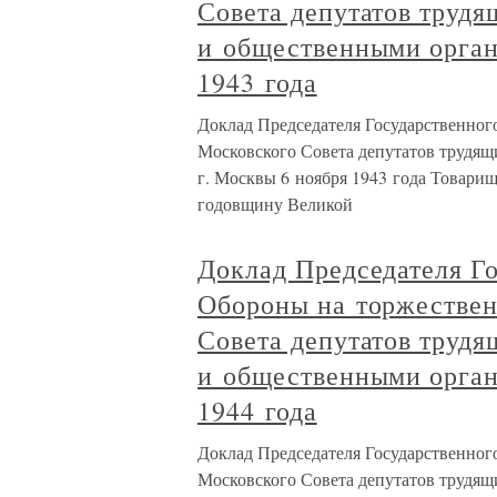
Совета депутатов труд
и общественными орган
1943 года
Доклад Председателя Государственног
Московского Совета депутатов трудя
г. Москвы 6 ноября 1943 года Товари
годовщину Великой
Доклад Председателя Г
Обороны на торжествен
Совета депутатов труд
и общественными орган
1944 года
Доклад Председателя Государственног
Московского Совета депутатов трудя