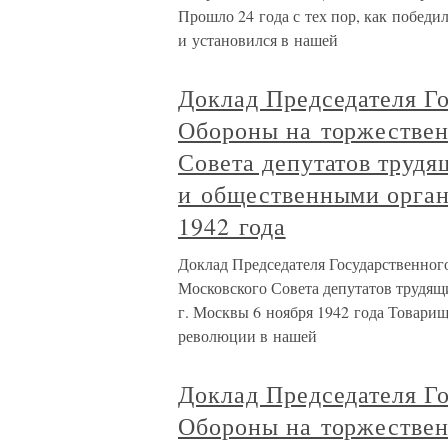
Прошло 24 года с тех пор, как победи
и установился в нашей
Доклад Председателя Г
Обороны на торжествен
Совета депутатов труд
и общественными орган
1942 года
Доклад Председателя Государственног
Московского Совета депутатов трудя
г. Москвы 6 ноября 1942 года Товари
революции в нашей
Доклад Председателя Г
Обороны на торжествен