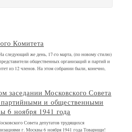
ого Комитета
а следующий же день, 17-го марта, (по новому стилю)
 представители общественных организаций и партий и
ет из 12 членов. На этом собрании были, конечно,
ом заседании Московского Совета
с партийными и общественными
ы 6 ноября 1941 года
осковского Совета депутатов трудящихся
изациями г. Москвы 6 ноября 1941 года Товарищи!