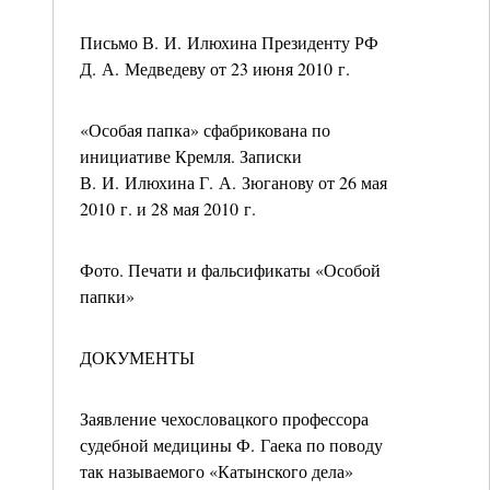
Письмо В. И. Илюхина Президенту РФ
Д. А. Медведеву от 23 июня 2010 г.
«Особая папка» сфабрикована по
инициативе Кремля. Записки
В. И. Илюхина Г. А. Зюганову от 26 мая
2010 г. и 28 мая 2010 г.
Фото. Печати и фальсификаты «Особой
папки»
ДОКУМЕНТЫ
Заявление чехословацкого профессора
судебной медицины Ф. Гаека по поводу
так называемого «Катынского дела»