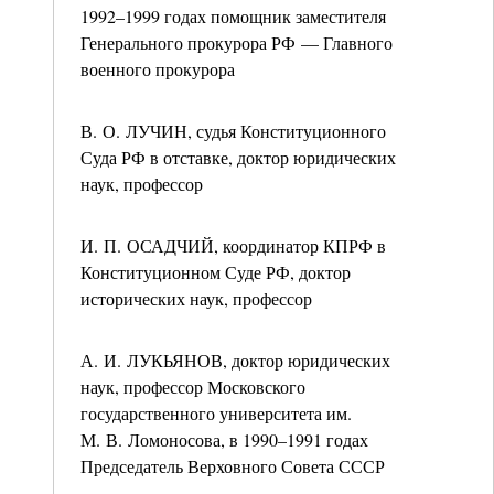
1992–1999 годах помощник заместителя
Генерального прокурора РФ — Главного
военного прокурора
В. О. ЛУЧИН, судья Конституционного
Суда РФ в отставке, доктор юридических
наук, профессор
И. П. ОСАДЧИЙ, координатор КПРФ в
Конституционном Суде РФ, доктор
исторических наук, профессор
А. И. ЛУКЬЯНОВ, доктор юридических
наук, профессор Московского
государственного университета им.
М. В. Ломоносова, в 1990–1991 годах
Председатель Верховного Совета СССР