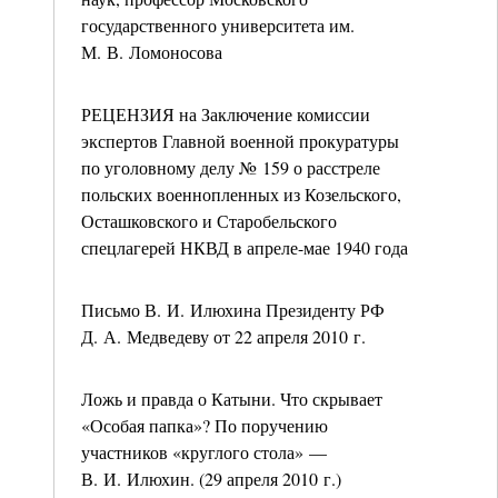
государственного университета им.
М. В. Ломоносова
РЕЦЕНЗИЯ на Заключение комиссии
экспертов Главной военной прокуратуры
по уголовному делу № 159 о расстреле
польских военнопленных из Козельского,
Осташковского и Старобельского
спецлагерей НКВД в апреле-мае 1940 года
Письмо В. И. Илюхина Президенту РФ
Д. А. Медведеву от 22 апреля 2010 г.
Ложь и правда о Катыни. Что скрывает
«Особая папка»? По поручению
участников «круглого стола» —
В. И. Илюхин. (29 апреля 2010 г.)