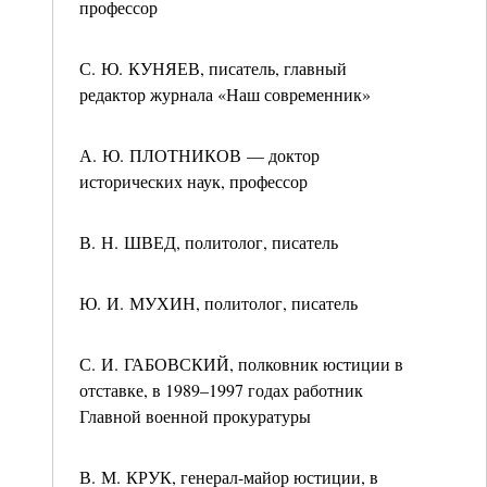
профессор
С. Ю. КУНЯЕВ, писатель, главный
редактор журнала «Наш современник»
А. Ю. ПЛОТНИКОВ — доктор
исторических наук, профессор
В. Н. ШВЕД, политолог, писатель
Ю. И. МУХИН, политолог, писатель
С. И. ГАБОВСКИЙ, полковник юстиции в
отставке, в 1989–1997 годах работник
Главной военной прокуратуры
В. М. КРУК, генерал-майор юстиции, в