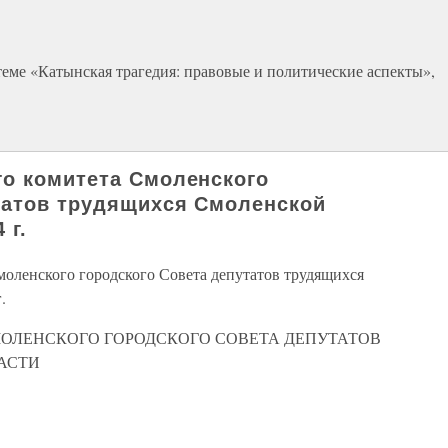
еме «Катынская трагедия: правовые и политические аспекты»,
о комитета Смоленского
татов трудящихся Смоленской
 г.
оленского городского Совета депутатов трудящихся
.
ОЛЕНСКОГО ГОРОДСКОГО СОВЕТА ДЕПУТАТОВ
АСТИ