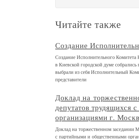
Читайте также
Создание Исполнительн
Создание Исполнительного Комитета Н
в Киевской городской думе собрались
выбрали из себя Исполнительный Комит
представители
Доклад на торжественн
депутатов трудящихся 
организациями г. Москв
Доклад на торжественном заседании М
с партийными и общественными орган