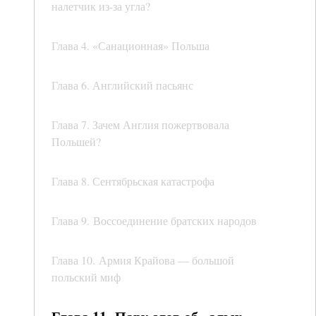
налетчик из-за угла?
Глава 4. «Санационная» Польша
Глава 6. Английский пасьянс
Глава 7. Зачем Англия пожертвовала
Польшей?
Глава 8. Сентябрьская катастрофа
Глава 9. Воссоединение братских народов
Глава 10. Армия Крайова — большой
польский миф