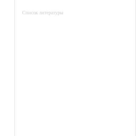
Список литературы