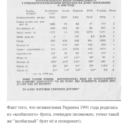
Факт того, что независимая Украина 1991 года родилась
из «колбасного» бунта, очевиден (возможно, точно такой
же "колбасный" бунт её и похоронит).