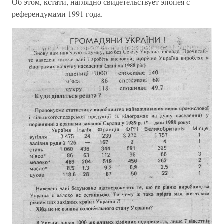
Об этом, кстати, наглядно свидетельствует эпопея с
референдумами 1991 года.