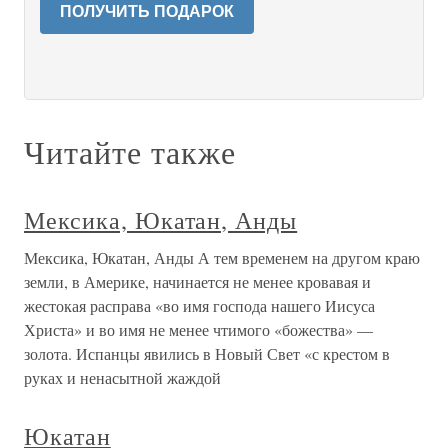
ПОЛУЧИТЬ ПОДАРОК
Читайте также
Мексика, Юкатан, Анды
Мексика, Юкатан, Анды А тем временем на другом краю
земли, в Америке, начинается не менее кровавая и
жестокая расправа «во имя господа нашего Иисуса
Христа» и во имя не менее чтимого «божества» —
золота. Испанцы явились в Новый Свет «с крестом в
руках и ненасытной жаждой
Юкатан