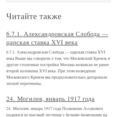
Читайте также
6.7.1. Александровская Слобода —
царская ставка XVI века
6.7.1. Александровская Слобода — царская ставка XVI
века Выше мы говорили о том, что Московский Кремль и
другие столичные постройки Москвы возникли не ранее
второй половины XVI века. При этом возведение
Московского Кремля мы предположительно датировали
эпохой опричнины,
24. Могилев, январь 1917 года
24. Могилев, январь 1917 года Полковник Ассанович
поднялся по высокой лестнице с белыми балясинами на