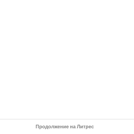
Продолжение на Литрес