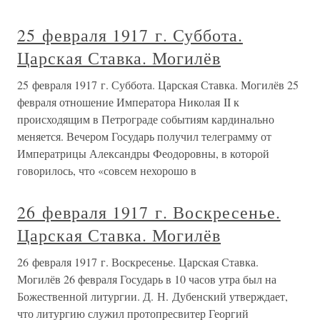
25 февраля 1917 г. Суббота.
Царская Ставка. Могилёв
25 февраля 1917 г. Суббота. Царская Ставка. Могилёв 25
февраля отношение Императора Николая II к
происходящим в Петрограде событиям кардинально
меняется. Вечером Государь получил телеграмму от
Императрицы Александры Феодоровны, в которой
говорилось, что «совсем нехорошо в
26 февраля 1917 г. Воскресенье.
Царская Ставка. Могилёв
26 февраля 1917 г. Воскресенье. Царская Ставка.
Могилёв 26 февраля Государь в 10 часов утра был на
Божественной литургии. Д. Н. Дубенский утверждает,
что литургию служил протопресвитер Георгий