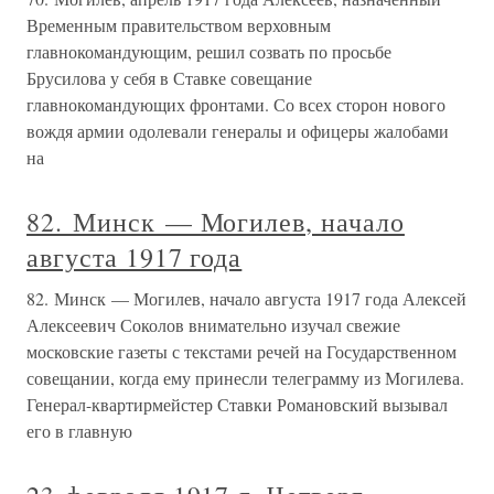
Временным правительством верховным
главнокомандующим, решил созвать по просьбе
Брусилова у себя в Ставке совещание
главнокомандующих фронтами. Со всех сторон нового
вождя армии одолевали генералы и офицеры жалобами
на
82. Минск — Могилев, начало
августа 1917 года
82. Минск — Могилев, начало августа 1917 года Алексей
Алексеевич Соколов внимательно изучал свежие
московские газеты с текстами речей на Государственном
совещании, когда ему принесли телеграмму из Могилева.
Генерал-квартирмейстер Ставки Романовский вызывал
его в главную