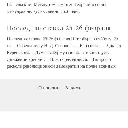
Шавельский. Между тем сам отец Георгий в своих
мемуарах недвусмысленно сообщает,
Последняя ставка 25-26 февраля
Последняя ставка 25-26 февраля Петербург в субботу, 25-
го. – Совещание у Н. Д. Соколова. – Его состав. – Доклад
Керенского. – Думская буржуазия политиканствует. –
Движение крепнет. – Власть разлагается. – Вопрос о
расколе революционной демократии на почве военных
О проекте
Разделы