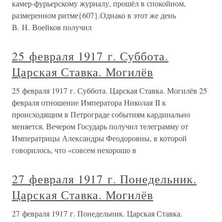
камер-фурьерскому журналу, прошёл в спокойном,
размеренном ритме{607}.Однако в этот же день
В. Н. Воейков получил
25 февраля 1917 г. Суббота.
Царская Ставка. Могилёв
25 февраля 1917 г. Суббота. Царская Ставка. Могилёв 25
февраля отношение Императора Николая II к
происходящим в Петрограде событиям кардинально
меняется. Вечером Государь получил телеграмму от
Императрицы Александры Феодоровны, в которой
говорилось, что «совсем нехорошо в
27 февраля 1917 г. Понедельник.
Царская Ставка. Могилёв
27 февраля 1917 г. Понедельник. Царская Ставка.