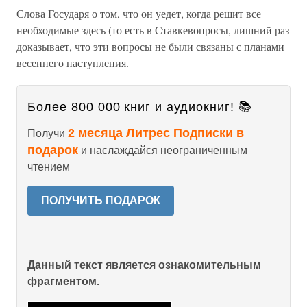
Слова Государя о том, что он уедет, когда решит все
необходимые здесь (то есть в Ставкевопросы, лишний раз
доказывает, что эти вопросы не были связаны с планами
весеннего наступления.
Более 800 000 книг и аудиокниг! 📚
2 месяца Литрес Подписки в
Получи
подарок
и наслаждайся неограниченным
чтением
ПОЛУЧИТЬ ПОДАРОК
Данный текст является ознакомительным
фрагментом.