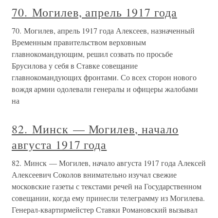
70. Могилев, апрель 1917 года
70. Могилев, апрель 1917 года Алексеев, назначенный
Временным правительством верховным
главнокомандующим, решил созвать по просьбе
Брусилова у себя в Ставке совещание
главнокомандующих фронтами. Со всех сторон нового
вождя армии одолевали генералы и офицеры жалобами
на
82. Минск — Могилев, начало
августа 1917 года
82. Минск — Могилев, начало августа 1917 года Алексей
Алексеевич Соколов внимательно изучал свежие
московские газеты с текстами речей на Государственном
совещании, когда ему принесли телеграмму из Могилева.
Генерал-квартирмейстер Ставки Романовский вызывал