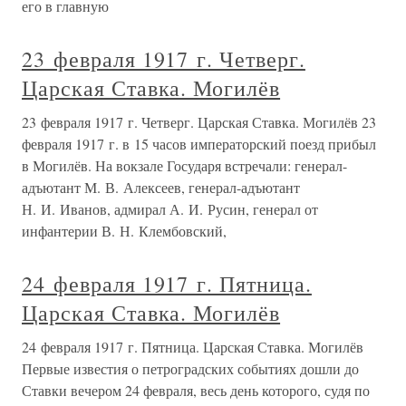
его в главную
23 февраля 1917 г. Четверг.
Царская Ставка. Могилёв
23 февраля 1917 г. Четверг. Царская Ставка. Могилёв 23
февраля 1917 г. в 15 часов императорский поезд прибыл
в Могилёв. На вокзале Государя встречали: генерал-
адъютант М. В. Алексеев, генерал-адъютант
Н. И. Иванов, адмирал А. И. Русин, генерал от
инфантерии В. Н. Клембовский,
24 февраля 1917 г. Пятница.
Царская Ставка. Могилёв
24 февраля 1917 г. Пятница. Царская Ставка. Могилёв
Первые известия о петроградских событиях дошли до
Ставки вечером 24 февраля, весь день которого, судя по