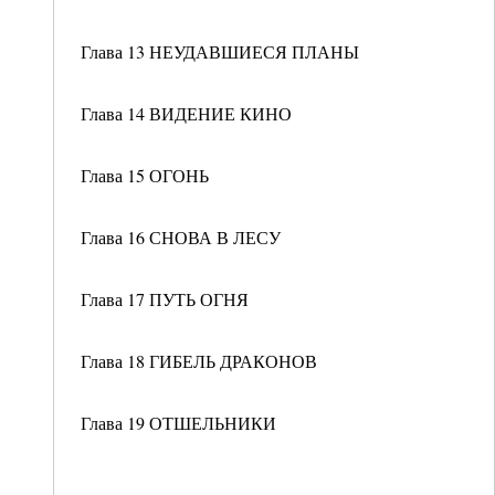
Глава 13 НЕУДАВШИЕСЯ ПЛАНЫ
Глава 14 ВИДЕНИЕ КИНО
Глава 15 ОГОНЬ
Глава 16 СНОВА В ЛЕСУ
Глава 17 ПУТЬ ОГНЯ
Глава 18 ГИБЕЛЬ ДРАКОНОВ
Глава 19 ОТШЕЛЬНИКИ