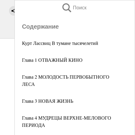
Поиск
Содержание
Курт Лассвиц В тумане тысячелетий
Глава 1 ОТВАЖНЫЙ КИНО
Глава 2 МОЛОДОСТЬ ПЕРВОБЫТНОГО
ЛЕСА
Глава 3 НОВАЯ ЖИЗНЬ
Глава 4 МУДРЕЦЫ ВЕРХНЕ-МЕЛОВОГО
ПЕРИОДА