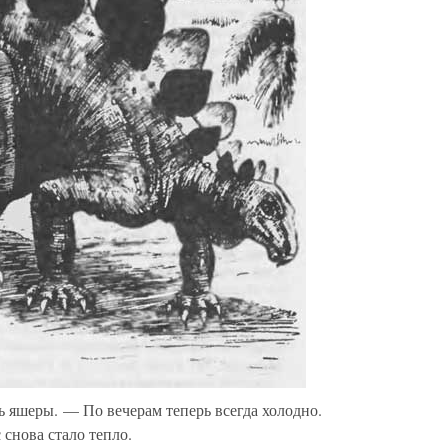
 яшеры. — По вечерам теперь всегда холодно.
снова стало тепло.