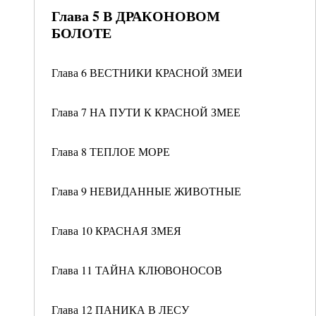
Глава 5 В ДРАКОНОВОМ
БОЛОТЕ
Глава 6 ВЕСТНИКИ КРАСНОЙ ЗМЕИ
Глава 7 НА ПУТИ К КРАСНОЙ ЗМЕЕ
Глава 8 ТЕПЛОЕ МОРЕ
Глава 9 НЕВИДАННЫЕ ЖИВОТНЫЕ
Глава 10 КРАСНАЯ ЗМЕЯ
Глава 11 ТАЙНА КЛЮВОНОСОВ
Глава 12 ПАНИКА В ЛЕСУ