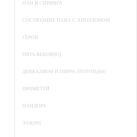
ПАН И СИРИНГА
СОСТЯЗАНИЕ ПАНА С АПОЛЛОНОМ
ГЕРОИ
ПЯТЬ ВЕКОВ[83]
ДЕВКАЛИОН И ПИРРА (ПОТОП)[84]
ПРОМЕТЕЙ
ПАНДОРА
ЭАК[90]