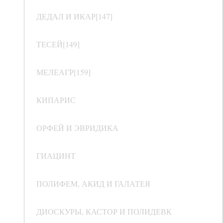
ДЕДАЛ И ИКАР[147]
ТЕСЕЙ[149]
МЕЛЕАГР[159]
КИПАРИС
ОРФЕЙ И ЭВРИДИКА
ГИАЦИНТ
ПОЛИФЕМ, АКИД И ГАЛАТЕЯ
ДИОСКУРЫ, КАСТОР И ПОЛИДЕВК