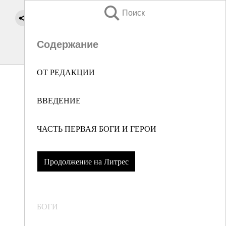
Поиск
Содержание
ОТ РЕДАКЦИИ
ВВЕДЕНИЕ
ЧАСТЬ ПЕРВАЯ БОГИ И ГЕРОИ
Продолжение на Литрес
БОГИ