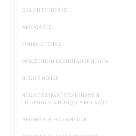
ЭСАК И ГЕСПЕРИЯ
АРГОНАВТЫ
ФРИКС И ГЕЛЛА
РОЖДЕНИЕ И ВОСПИТАНИЕ ЯСОНА
ЯСОН В ИОЛКЕ
ЯСОН СОБИРАЕТ СПУТНИКОВ И
ГОТОВИТСЯ К ПОХОДУ В КОЛХИДУ
АРГОНАВТЫ НА ЛЕМНОСЕ