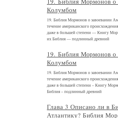
19. Библия Мормонов о
Колумбом
19. Библия Мормонов о завоевании 
течение американского происхождения
даже в большей степени — Книгу Мор
их Библия — подлинный древний
19. Библия Мормонов о
Колумбом
19. Библия Мормонов о завоевании А
течение американского происхождения
даже в большей степени – Книгу Мор
Библия – подлинный древний
Глава 3 Описано ли в Б
Атлантику? Библия Мо