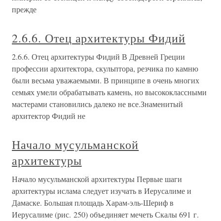
прежде
2.6.6. Отец архитектуры Фидий
2.6.6. Отец архитектуры Фидий В Древней Греции
профессии архитектора, скульптора, резчика по камню
были весьма уважаемыми. В принципе в очень многих
семьях умели обрабатывать камень, но высококлассными
мастерами становились далеко не все.Знаменитый
архитектор Фидий не
Начало мусульманской
архитектуры
Начало мусульманской архитектуры Первые шаги
архитектуры ислама следует изучать в Иерусалиме и
Дамаске. Большая площадь Харам-эль-Шериф в
Иерусалиме (рис. 250) объединяет мечеть Скалы 691 г.