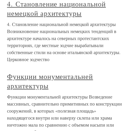
4. Становление национальной
немецкой архитектуры
4. Становление национальной немецкой архитектуры
Возникновение национальных немецких тенденций в
архитектуре началось на северных протестантских
территориях, где местные зодчие вырабатывали
собственные стили на основе итальянской архитектуры.
Церковное зодчество
Функции монументальней
архитектуры
Функции монументальней архитектуры Возведение
массивных, сравнительно примитивных по конструкции
сооружений, в которых «полезная площадь»
находящегося внутри или наверху склепа или храма
ничтожно мала по сравнению с объемом насыпи или