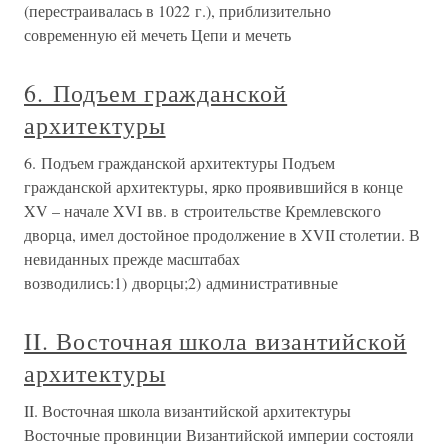
(перестраивалась в 1022 г.), приблизительно
современную ей мечеть Цепи и мечеть
6. Подъем гражданской
архитектуры
6. Подъем гражданской архитектуры Подъем
гражданской архитектуры, ярко проявившийся в конце
XV – начале XVI вв. в строительстве Кремлевского
дворца, имел достойное продолжение в XVII столетии. В
невиданных прежде масштабах
возводились:1) дворцы;2) административные
II. Восточная школа византийской
архитектуры
II. Восточная школа византийской архитектуры
Восточные провинции Византийской империи состояли