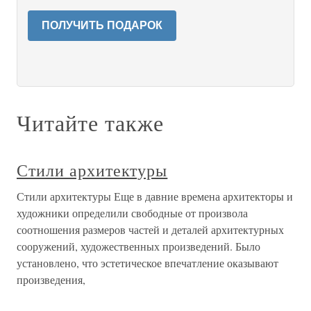
ПОЛУЧИТЬ ПОДАРОК
Читайте также
Стили архитектуры
Стили архитектуры Еще в давние времена архитекторы и
художники определили свободные от произвола
соотношения размеров частей и деталей архитектурных
сооружений, художественных произведений. Было
установлено, что эстетическое впечатление оказывают
произведения,