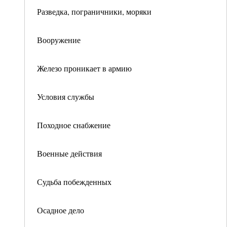
Разведка, пограничники, моряки
Вооружение
Железо проникает в армию
Условия службы
Походное снабжение
Военные действия
Судьба побежденных
Осадное дело