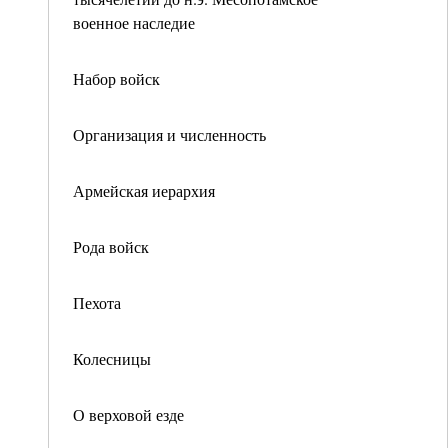
военное наследие
Набор войск
Организация и численность
Армейская иерархия
Рода войск
Пехота
Колесницы
О верховой езде