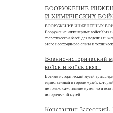
ВООРУЖЕНИЕ ИНЖЕН
И ХИМИЧЕСКИХ ВОЙ
ВООРУЖЕНИЕ ИНЖЕНЕРНЫХ ВОЙ
Вооружение инженерных войскХотя на
теоретической базой для ведения инже
этого необходимого опыта и техническ
Военно-исторический м
войск и войск связи
Военно-исторический музей артиллери
единственный в городе музей, которы
не только само здание музея, но и вс
исторический музей
Константин Залесский.