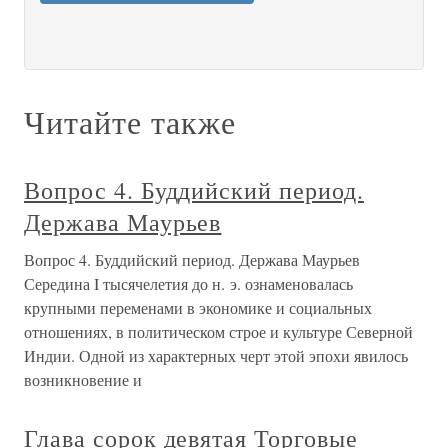
Читайте также
Вопрос 4. Буддийский период.
Держава Маурьев
Вопрос 4. Буддийский период. Держава Маурьев
Середина I тысячелетия до н. э. ознаменовалась
крупными переменами в экономике и социальных
отношениях, в политическом строе и культуре Северной
Индии. Одной из характерных черт этой эпохи явилось
возникновение и
Глава сорок девятая Торговые