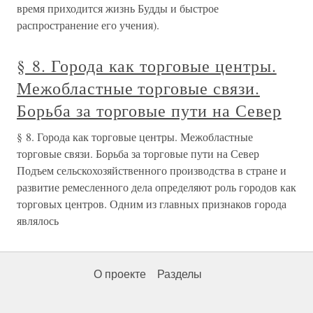
время приходится жизнь Будды и быстрое
распространение его учения).
§ 8. Города как торговые центры.
Межобластные торговые связи.
Борьба за торговые пути на Север
§ 8. Города как торговые центры. Межобластные
торговые связи. Борьба за торговые пути на Север
Подъем сельскохозяйственного производства в стране и
развитие ремесленного дела определяют роль городов как
торговых центров. Одним из главных признаков города
являлось
О проекте
Разделы