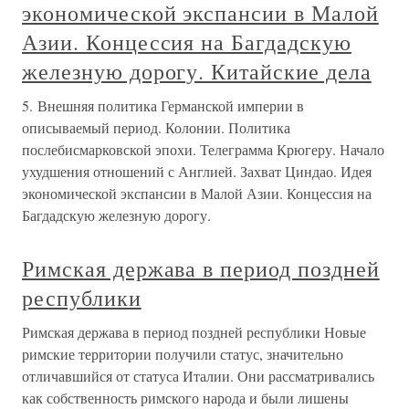
экономической экспансии в Малой
Азии. Концессия на Багдадскую
железную дорогу. Китайские дела
5. Внешняя политика Германской империи в
описываемый период. Колонии. Политика
послебисмарковской эпохи. Телеграмма Крюгеру. Начало
ухудшения отношений с Англией. Захват Циндао. Идея
экономической экспансии в Малой Азии. Концессия на
Багдадскую железную дорогу.
Римская держава в период поздней
республики
Римская держава в период поздней республики Новые
римские территории получили статус, значительно
отличавшийся от статуса Италии. Они рассматривались
как собственность римского народа и были лишены