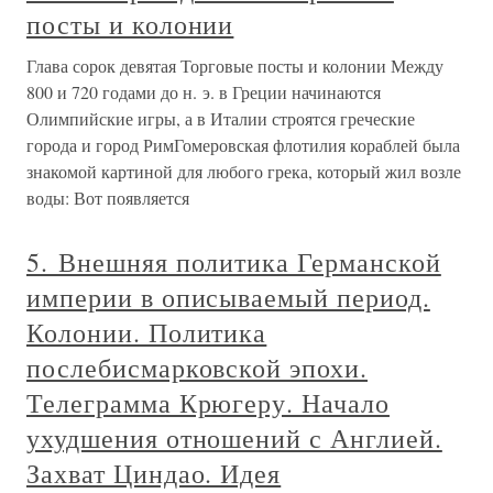
посты и колонии
Глава сорок девятая Торговые посты и колонии Между
800 и 720 годами до н. э. в Греции начинаются
Олимпийские игры, а в Италии строятся греческие
города и город РимГомеровская флотилия кораблей была
знакомой картиной для любого грека, который жил возле
воды: Вот появляется
5. Внешняя политика Германской
империи в описываемый период.
Колонии. Политика
послебисмарковской эпохи.
Телеграмма Крюгеру. Начало
ухудшения отношений с Англией.
Захват Циндао. Идея