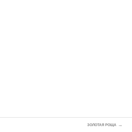
→
ЗОЛОТАЯ РОЩА