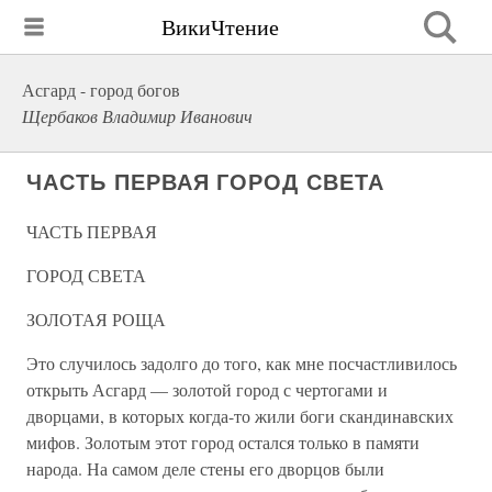
ВикиЧтение
Асгард - город богов
Щербаков Владимир Иванович
ЧАСТЬ ПЕРВАЯ ГОРОД СВЕТА
ЧАСТЬ ПЕРВАЯ
ГОРОД СВЕТА
ЗОЛОТАЯ РОЩА
Это случилось задолго до того, как мне посчастливилось
открыть Асгард — золотой город с чертогами и
дворцами, в которых когда-то жили боги скандинавских
мифов. Золотым этот город остался только в памяти
народа. На самом деле стены его дворцов были