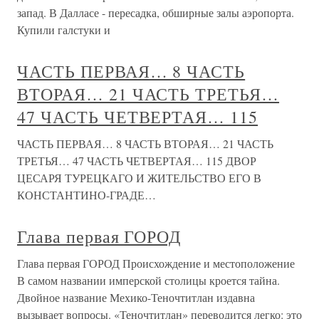
запад. В Далласе - пересадка, обширные залы аэропорта.
Купили галстуки и
ЧАСТЬ ПЕРВАЯ… 8 ЧАСТЬ
ВТОРАЯ… 21 ЧАСТЬ ТРЕТЬЯ…
47 ЧАСТЬ ЧЕТВЕРТАЯ… 115
ЧАСТЬ ПЕРВАЯ… 8 ЧАСТЬ ВТОРАЯ… 21 ЧАСТЬ
ТРЕТЬЯ… 47 ЧАСТЬ ЧЕТВЕРТАЯ… 115 ДВОР
ЦЕСАРЯ ТУРЕЦКАГО И ЖИТЕЛЬСТВО ЕГО В
КОНСТАНТИНО-ГРАДЕ…
Глава первая ГОРОД
Глава первая ГОРОД Происхождение и местоположение
В самом названии имперской столицы кроется тайна.
Двойное название Мехико-Теночтитлан издавна
вызывает вопросы. «Теночтитлан» переводится легко: это