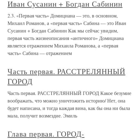
Иван Сусанин + Богдан Сабинин
2.3. «Первая часть» Домициана — это, в основном,
Михаил Романов, а «первая часть» Сабина — это Иван
Сусанин + Богдан Сабинин Как мы сейчас увидим,
первая часть жизнеописания «античного» Домициана
является отражением Михаила Романова, а «первая
часть» Сабина — отражением
Часть первая. РАССТРЕЛЯННЫЙ
ГОРОД
Часть первая. РАССТРЕЛЯННЫЙ ГОРОД Какое безумие
воображать, что можно уничтожить историю/ Нет, она
будет написана, и тогда каждая вина, как бы она ни была
мала, получит возмездие. Эмиль
Глава первая. ГОРОД-