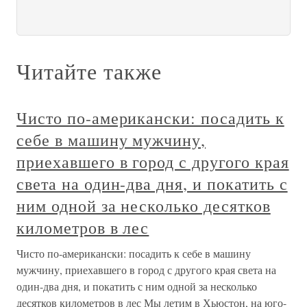
Читайте также
Чисто по-американски: посадить к
себе в машину мужчину,
приехавшего в город с другого края
света на один-два дня, и покатить с
ним одной за несколько десятков
километров в лес
Чисто по-американски: посадить к себе в машину
мужчину, приехавшего в город с другого края света на
один-два дня, и покатить с ним одной за несколько
десятков километров в лес Мы летим в Хьюстон, на юго-