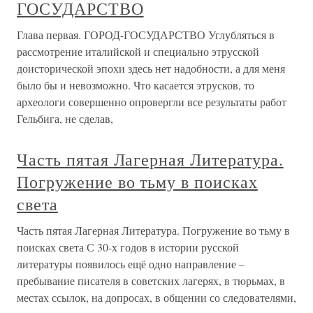
ГОСУДАРСТВО
Глава первая. ГОРОД-ГОСУДАРСТВО Углубляться в
рассмотрение италийской и специально этрусской
доисторической эпохи здесь нет надобности, а для меня
было бы и невозможно. Что касается этрусков, то
археологи совершенно опровергли все результаты работ
Гельбига, не сделав,
Часть пятая Лагерная Литература.
Погружение во тьму в поисках
света
Часть пятая Лагерная Литература. Погружение во тьму в
поисках света С 30-х годов в истории русской
литературы появилось ещё одно направление –
пребывание писателя в советских лагерях, в тюрьмах, в
местах ссылок, на допросах, в общении со следователями,