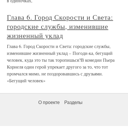
в одиночках,
Глава 6. Город Скорости и Света:
городские службы, изменившие
жизненный уклад
Глава 6. Город Скорости и Света: городские службы,
изменившие жизненный уклад – Погоди-ка, бегущий
человек, куда это ты так торопишься?В комедии Пьера
Корнеля один герой упрекает другого за то, что тот
промчался мимо, не поздоровавшись с друзьями.
«Бегущий человек»
О проекте
Разделы