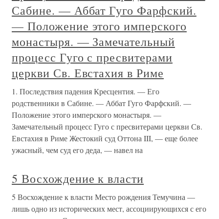
Сабине. — Аббат Гуго Фарфский.
— Положение этого имперского
монастыря. — Замечательный
процесс Гуго с пресвитерами
церкви Св. Евстахия в Риме
1. Последствия падения Кресцентия. — Его
родственники в Сабине. — Аббат Гуго Фарфский. —
Положение этого имперского монастыря. —
Замечательный процесс Гуго с пресвитерами церкви Св.
Евстахия в Риме Жестокий суд Оттона III, — еще более
ужасный, чем суд его деда, — навел на
5 Восхождение к власти
5 Восхождение к власти Место рождения Темучина —
лишь одно из исторических мест, ассоциирующихся с его