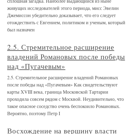
сплошная загадка. Наиболее выдающийся из ныне
живущих исследователей этого периода, мисс Эвелин
Джемиссон убедительно доказывает, что его следует
отождествить с Евгением, политиком и ученым, который
был назначен
2.5. Стремительное расширение
владений Романовых после победы
над «Пугачевым»
2.5. Стремительное расширение владений Романовых
после победы над «Пугачевым» Как свидетельствуют
карты XVIII века, граница Московской Тартарии
проходила совсем рядом с Москвой. Неудивительно, что
такое опасное соседство очень беспокоило Романовых.
Вероятно, поэтому Петр I
Восхождение на вершину власти