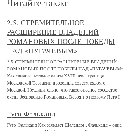
Читайте также
2.5. СТРЕМИТЕЛЬНОЕ
РАСШИРЕНИЕ ВЛАДЕНИЙ
РОМАНОВЫХ ПОСЛЕ ПОБЕДЫ
НАД «ПУГАЧЕВЫМ»
2.5. СТРЕМИТЕЛЬНОЕ РАСШИРЕНИЕ ВЛАДЕНИЙ
РОМАНОВЫХ ПОСЛЕ ПОБЕДЫ НАД «ПУГАЧЕВЫМ»
Как свидетельствуют карты XVIII века, граница
Московской Тартарии проходила совсем рядом с
Москвой. Неудивительно, что такое опасное соседство
очень беспокоило Романовых. Вероятно поэтому Петр I
Гуго Фальканд
Гуго Фальканд Как заявляет Шаландон, Фальканд – одна