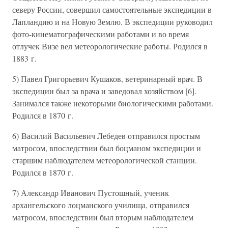
северу России, совершил самостоятельные экспедиции в
Лапландию и на Новую Землю. В экспедиции руководил
фото-кинематографическими работами и во время
отлучек Визе вел метеорологические работы. Родился в
1883 г.
5) Павел Григорьевич Кушаков, ветеринарный врач. В
экспедиции был за врача и заведовал хозяйством [6].
Занимался также некоторыми биологическими работами.
Родился в 1870 г.
6) Василий Васильевич Лебедев отправился простым
матросом, впоследствии был боцманом экспедиции и
старшим наблюдателем метеорологической станции.
Родился в 1870 г.
7) Александр Иванович Пустошный, ученик
архангельского лоцманского училища, отправился
матросом, впоследствии был вторым наблюдателем