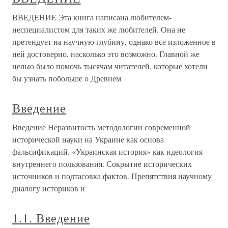
ВВЕДЕНИЕ Эта книга написана любителем-
неспециалистом для таких же любителей. Она не
претендует на научную глубину, однако все изложенное в
ней достоверно, насколько это возможно. Главной же
целью было помочь тысячам читателей, которые хотели
бы узнать побольше о Древнем
Введение
Введение Неразвитость методологии современной
исторической науки на Украине как основа
фальсификаций. «Украинская история» как идеология
внутреннего пользования. Сокрытие исторических
источников и подтасовка фактов. Препятствия научному
диалогу историков и
1.1. Введение