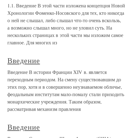
1.1. Введение В этой части изложена концепция Новой
Хронологии Фоменко-Носовского для тех, кто никогда
о ней не слышал, либо слышал что-то очень вскользь,
а возможно слышал много, но не уловил суть. На
нескольких страницах в этой части мы изложим самое
главное. Для многих из
Введение
Введение В истории Франции XIV в. является
переходным периодом. На смену существовавшим до
этих пор, хотя и в совершенно неузнаваемом обличье,
феодальным институтам мало-помалу стали приходить
монархические учреждения. Таким образом,
рассматривая механизм правления
Введение