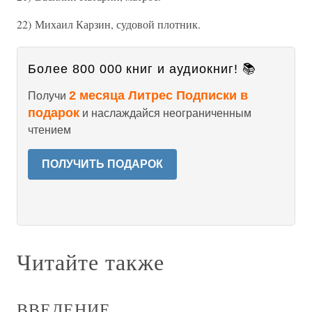
22) Михаил Карзин, судовой плотник.
Более 800 000 книг и аудиокниг! 📚
2 месяца Литрес Подписки в
Получи
подарок
и наслаждайся неограниченным
чтением
ПОЛУЧИТЬ ПОДАРОК
Читайте также
ВВЕДЕНИЕ