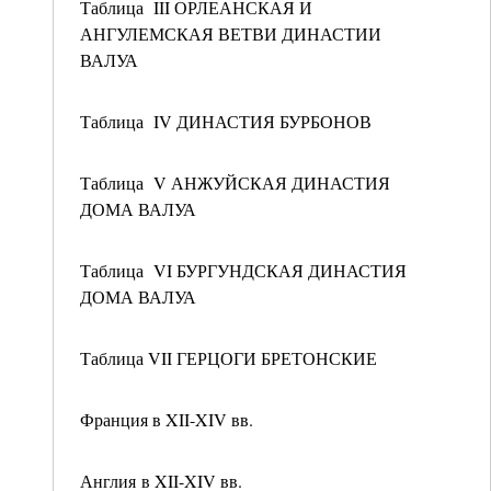
Таблица III ОРЛЕАНСКАЯ И
АНГУЛЕМСКАЯ ВЕТВИ ДИНАСТИИ
ВАЛУА
Таблица IV ДИНАСТИЯ БУРБОНОВ
Таблица V АНЖУЙСКАЯ ДИНАСТИЯ
ДОМА ВАЛУА
Таблица VI БУРГУНДСКАЯ ДИНАСТИЯ
ДОМА ВАЛУА
Таблица VII ГЕРЦОГИ БРЕТОНСКИЕ
Франция в XII-XIV вв.
Англия в XII-XIV вв.