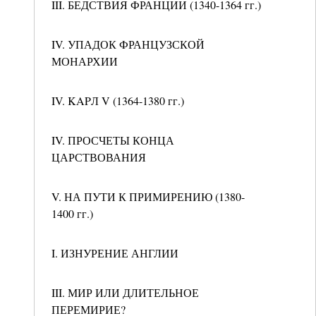
III. БЕДСТВИЯ ФРАНЦИИ (1340-1364 гг.)
IV. УПАДОК ФРАНЦУЗСКОЙ
МОНАРХИИ
IV. KAPЛ V (1364-1380 гг.)
IV. ПРОСЧЕТЫ КОНЦА
ЦАРСТВОВАНИЯ
V. НА ПУТИ К ПРИМИРЕНИЮ (1380-
1400 гг.)
I. ИЗНУРЕНИЕ АНГЛИИ
III. МИР ИЛИ ДЛИТЕЛЬНОЕ
ПЕРЕМИРИЕ?