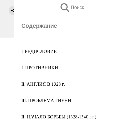
Поиск
Содержание
ПРЕДИСЛОВИЕ
I. ПРОТИВНИКИ
II. АНГЛИЯ В 1328 г.
III. ПРОБЛЕМА ГИЕНИ
II. НАЧАЛО БОРЬБЫ (1328-1340 гг.)