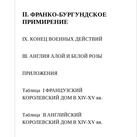
II. ФРАНКО-БУРГУНДСКОЕ
ПРИМИРЕНИЕ
IX. КОНЕЦ ВОЕННЫХ ДЕЙСТВИЙ
III. АНГЛИЯ АЛОЙ И БЕЛОЙ РОЗЫ
ПРИЛОЖЕНИЯ
Таблица I ФРАНЦУЗСКИЙ
КОРОЛЕВСКИЙ ДОМ В XIV-XV вв.
Таблица II АНГЛИЙСКИЙ
КОРОЛЕВСКИЙ ДОМ В XIV-XV вв.