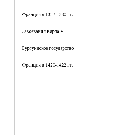
Франция в 1337-1380 гг.
Завоевания Карла V
Бургундское государство
Франция в 1420-1422 гг.