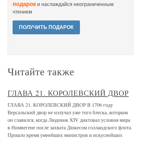
подарок
и наслаждайся неограниченным
чтением
ПОЛУЧИТЬ ПОДАРОК
Читайте также
ГЛАВА 21. КОРОЛЕВСКИЙ ДВОР
ГЛАВА 21. КОРОЛЕВСКИЙ ДВОР В 1706 году
Версальский двор не излучал уже того блеска, которым
он славился, когда Людовик XIV диктовал условия мира
в Нимвегене после захвата Дюкесом голландского флота.
Прошло время умнейших министров и искуснейших