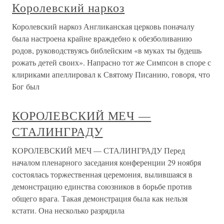
Королевский наркоз
Королевский наркоз Англиканская церковь поначалу
была настроена крайне враждебно к обезболиванию
родов, руководствуясь библейским «в муках ты будешь
рожать детей своих». Напрасно тот же Симпсон в споре с
клириками апеллировал к Святому Писанию, говоря, что
Бог был
КОРОЛЕВСКИЙ МЕЧ —
СТАЛИНГРАДУ
КОРОЛЕВСКИЙ МЕЧ — СТАЛИНГРАДУ Перед
началом пленарного заседания конференции 29 ноября
состоялась торжественная церемония, вылившаяся в
демонстрацию единства союзников в борьбе против
общего врага. Такая демонстрация была как нельзя
кстати. Она несколько разрядила