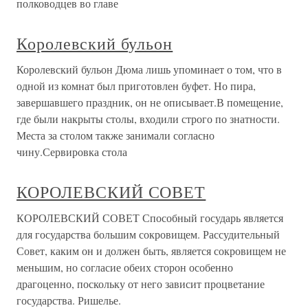
полководцев во главе
Королевский бульон
Королевский бульон Дюма лишь упоминает о том, что в
одной из комнат был приготовлен буфет. Но пира,
завершавшего праздник, он не описывает.В помещение,
где были накрыты столы, входили строго по знатности.
Места за столом также занимали согласно
чину.Сервировка стола
КОРОЛЕВСКИЙ СОВЕТ
КОРОЛЕВСКИЙ СОВЕТ Способный государь является
для государства большим сокровищем. Рассудительный
Совет, каким он и должен быть, является сокровищем не
меньшим, но согласие обеих сторон особенно
драгоценно, поскольку от него зависит процветание
государства. Ришелье.