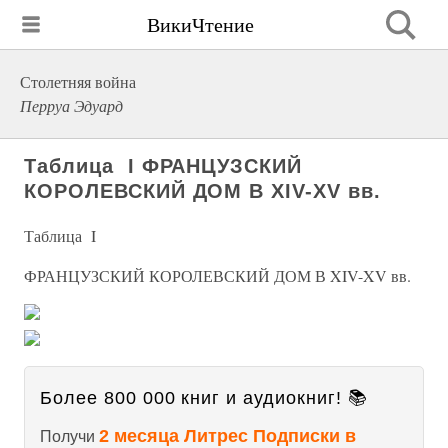
ВикиЧтение
Столетняя война
Перруа Эдуард
Таблица I ФРАНЦУЗСКИЙ
КОРОЛЕВСКИЙ ДОМ В XIV-XV вв.
Таблица I
ФРАНЦУЗСКИЙ КОРОЛЕВСКИЙ ДОМ В XIV-XV вв.
Более 800 000 книг и аудиокниг! 📚
2 месяца Литрес Подписки в
Получи