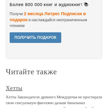
Более 800 000 книг и аудиокниг! 📚
2 месяца Литрес Подписки в
Получи
подарок
и наслаждайся неограниченным
чтением
ПОЛУЧИТЬ ПОДАРОК
Читайте также
Хетты
Хетты Законодатели древнего Междуречья не простирали
свою сексуальную фантазию дальше банальных