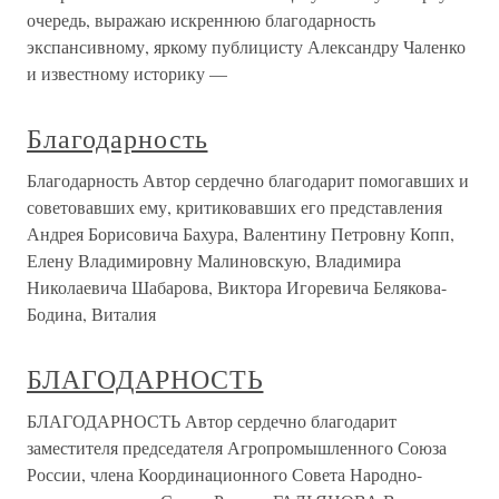
очередь, выражаю искреннюю благодарность
экспансивному, яркому публицисту Александру Чаленко
и известному историку —
Благодарность
Благодарность Автор сердечно благодарит помогавших и
советовавших ему, критиковавших его представления
Андрея Борисовича Бахура, Валентину Петровну Копп,
Елену Владимировну Малиновскую, Владимира
Николаевича Шабарова, Виктора Игоревича Белякова-
Бодина, Виталия
БЛАГОДАРНОСТЬ
БЛАГОДАРНОСТЬ Автор сердечно благодарит
заместителя председателя Агропромышленного Союза
России, члена Координационного Совета Народно-