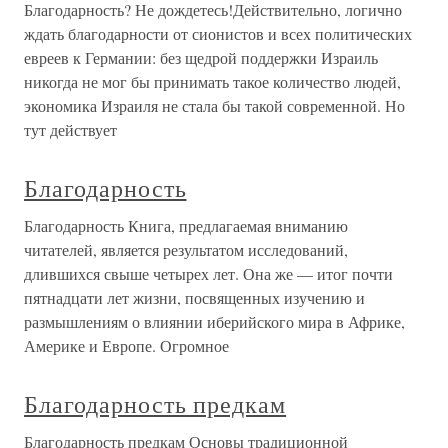
Благодарность? Не дождетесь!Действительно, логично
ждать благодарности от сионистов и всех политических
евреев к Германии: без щедрой поддержки Израиль
никогда не мог бы принимать такое количество людей,
экономика Израиля не стала бы такой современной. Но
тут действует
Благодарность
Благодарность Книга, предлагаемая вниманию
читателей, является результатом исследований,
длившихся свыше четырех лет. Она же — итог почти
пятнадцати лет жизни, посвященных изучению и
размышлениям о влиянии иберийского мира в Африке,
Америке и Европе. Огромное
Благодарность предкам
Благодарность предкам Основы традиционной