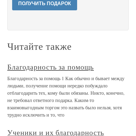
ПОЛУЧИТЬ ПОДАРОК
Читайте также
Благодарность за помощь
Благодарность за помощь 1 Как обычно и бывает между
людьми, получение помощи нередко побуждало
отблагодарить тех, кому были обязаны. Никто, конечно,
не требовал ответного подарка. Каким-то
взаимовыгодным торгом это назвать было нельзя, хотя
трудно исключить и то, что
Ученики и их благодарность