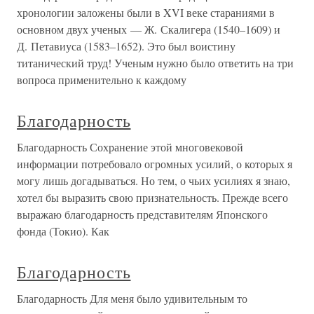
хронологии заложены были в XVI веке стараниями в
основном двух ученых — Ж. Скалигера (1540–1609) и
Д. Петавиуса (1583–1652). Это был воистину
титанический труд! Ученым нужно было ответить на три
вопроса применительно к каждому
Благодарность
Благодарность Сохранение этой многовековой
информации потребовало огромных усилий, о которых я
могу лишь догадываться. Но тем, о чьих усилиях я знаю,
хотел бы выразить свою признательность. Прежде всего
выражаю благодарность представителям Японского
фонда (Токио). Как
Благодарность
Благодарность Для меня было удивительным то