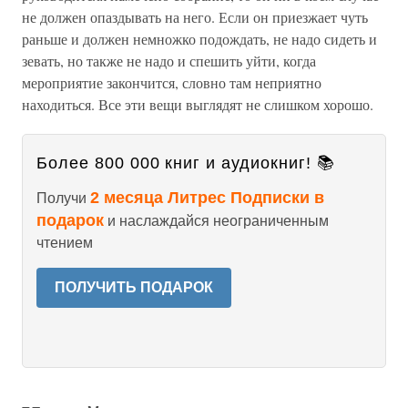
не должен опаздывать на него. Если он приезжает чуть
раньше и должен немножко подождать, не надо сидеть и
зевать, но также не надо и спешить уйти, когда
мероприятие закончится, словно там неприятно
находиться. Все эти вещи выглядят не слишком хорошо.
Более 800 000 книг и аудиокниг! 📚
2 месяца Литрес Подписки в
Получи
подарок
и наслаждайся неограниченным
чтением
ПОЛУЧИТЬ ПОДАРОК