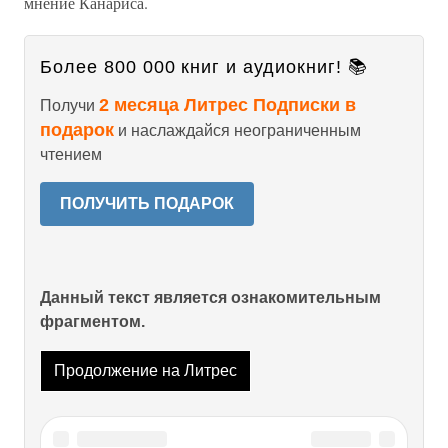
мнение Канариса.
Более 800 000 книг и аудиокниг! 📚
2 месяца Литрес Подписки в
Получи
подарок
и наслаждайся неограниченным
чтением
ПОЛУЧИТЬ ПОДАРОК
Данный текст является ознакомительным
фрагментом.
Продолжение на Литрес