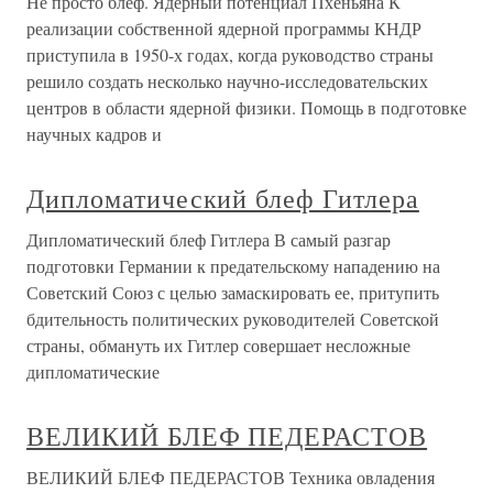
Не просто блеф. Ядерный потенциал Пхеньяна К
реализации собственной ядерной программы КНДР
приступила в 1950-х годах, когда руководство страны
решило создать несколько научно-исследовательских
центров в области ядерной физики. Помощь в подготовке
научных кадров и
Дипломатический блеф Гитлера
Дипломатический блеф Гитлера В самый разгар
подготовки Германии к предательскому нападению на
Советский Союз с целью замаскировать ее, притупить
бдительность политических руководителей Советской
страны, обмануть их Гитлер совершает несложные
дипломатические
ВЕЛИКИЙ БЛЕФ ПЕДЕРАСТОВ
ВЕЛИКИЙ БЛЕФ ПЕДЕРАСТОВ Техника овладения