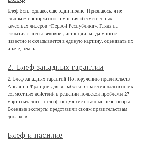
Блеф Есть, однако, еще один нюанс. Признаюсь, я не
слишком восторженного мнения об умственных
качествах лидеров «Первой Республики». Глядя на
события с почти вековой дистанции, когда многое
известно и складывается в единую картину, оценивать их
иначе, чем на
2. Блеф западных гарантий
2. Блеф западных гарантий По поручению правительств
Англии и Франции для выработки стратегии дальнейших
совместных действий в решении польской проблемы 27
марта начались англо-французские штабные переговоры.
Военные эксперты представили своим правительствам
доклад, в
Блеф и насилие