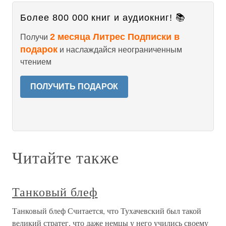
Более 800 000 книг и аудиокниг! 📚
2 месяца Литрес Подписки в
Получи
подарок
и наслаждайся неограниченным
чтением
ПОЛУЧИТЬ ПОДАРОК
Читайте также
Танковый блеф
Танковый блеф Считается, что Тухачевский был такой
великий стратег, что даже немцы у него учились своему