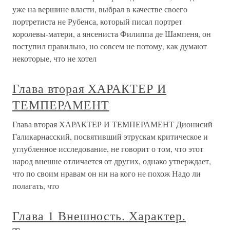
уже на вершине власти, выбрал в качестве своего
портретиста не Рубенса, который писал портрет
королевы-матери, а янсениста Филиппа де Шампеня, он
поступил правильно, но совсем не потому, как думают
некоторые, что не хотел
Глава вторая ХАРАКТЕР И
ТЕМПЕРАМЕНТ
Глава вторая ХАРАКТЕР И ТЕМПЕРАМЕНТ Дионисий
Галикарнасский, посвятивший этрускам критическое и
углубленное исследование, не говорит о том, что этот
народ внешне отличается от других, однако утверждает,
что по своим нравам он ни на кого не похож Надо ли
полагать, что
Глава 1 Внешность. Характер.