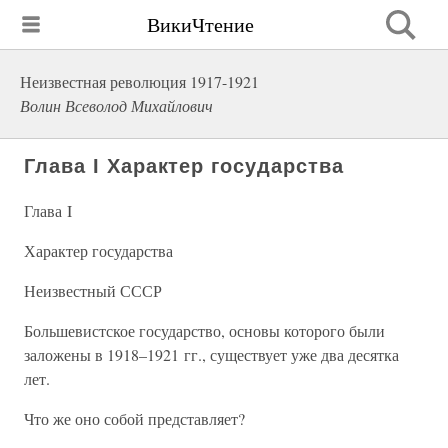
ВикиЧтение
Неизвестная революция 1917-1921
Волин Всеволод Михайлович
Глава I Характер государства
Глава I
Характер государства
Неизвестный СССР
Большевистское государство, основы которого были
заложены в 1918–1921 гг., существует уже два десятка
лет.
Что же оно собой представляет?