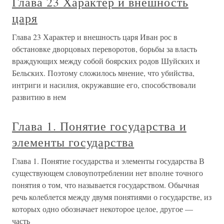
Глава 23 Характер и внешность
царя
Глава 23 Характер и внешность царя Иван рос в
обстановке дворцовых переворотов, борьбы за власть
враждующих между собой боярских родов Шуйских и
Бельских. Поэтому сложилось мнение, что убийства,
интриги и насилия, окружавшие его, способствовали
развитию в нем
Глава 1. Понятие государства и
элементы государства
Глава 1. Понятие государства и элементы государства В
существующем словоупотреблении нет вполне точного
понятия о том, что называется государством. Обычная
речь колеблется между двумя понятиями о государстве, из
которых одно обозначает некоторое целое, другое —
часть