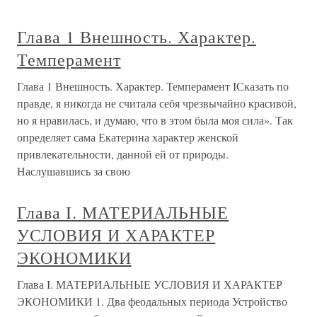
Глава 1 Внешность. Характер.
Темперамент
Глава 1 Внешность. Характер. Темперамент IСказать по
правде, я никогда не считала себя чрезвычайно красивой,
но я нравилась, и думаю, что в этом была моя сила». Так
определяет сама Екатерина характер женской
привлекательности, данной ей от природы.
Наслушавшись за свою
Глава I. МАТЕРИАЛЬНЫЕ
УСЛОВИЯ И ХАРАКТЕР
ЭКОНОМИКИ
Глава I. МАТЕРИАЛЬНЫЕ УСЛОВИЯ И ХАРАКТЕР
ЭКОНОМИКИ 1. Два феодальных периода Устройство