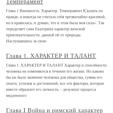
Темперамент
Глава 1 Внешность. Характер. Темперамент IСказать по
правде, я никогда не считала себя чрезвычайно красивой,
но я нравилась, и думаю, что в этом была моя сила». Так
определяет сама Екатерина характер женской
привлекательности, данной ей от природы.
Наслушавшись за свою
Глава 1. ХАРАКТЕР И ТАЛАНТ
Глава 1. ХАРАКТЕР И ТАЛАНТ Характер и способности
человека не изменяются в течение его жизни. Но каково
бы ни было значение человека для общества, сумма его
опыта, успехов и достижений, все эти факторы, которые
вместе образуют его личность, – результат процесса
медленного
Глава I Война и римский характер