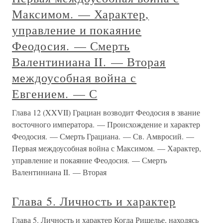
Максимом. — Характер,
управление и покаяние
Феодосия. — Смерть
Валентиниана II. — Вторая
междоусобная война с
Евгением. — С
Глава 12 (XXVII) Грациан возводит Феодосия в звание
восточного императора. — Происхождение и характер
Феодосия. — Смерть Грациана. — Св. Амвросий. —
Первая междоусобная война с Максимом. — Характер,
управление и покаяние Феодосия. — Смерть
Валентиниана II. — Вторая
Глава 5. Личность и характер
Глава 5. Личность и характер Когда Ришелье, находясь