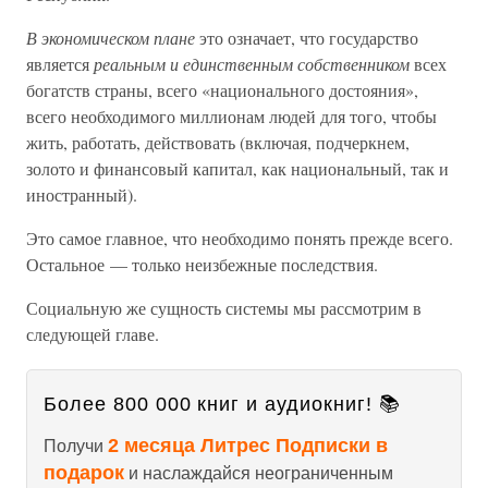
В экономическом плане
это означает, что государство
является
реальным и единственным собственником
всех
богатств страны, всего «национального достояния»,
всего необходимого миллионам людей для того, чтобы
жить, работать, действовать (включая, подчеркнем,
золото и финансовый капитал, как национальный, так и
иностранный).
Это самое главное, что необходимо понять прежде всего.
Остальное — только неизбежные последствия.
Социальную же сущность системы мы рассмотрим в
следующей главе.
Более 800 000 книг и аудиокниг! 📚
2 месяца Литрес Подписки в
Получи
подарок
и наслаждайся неограниченным