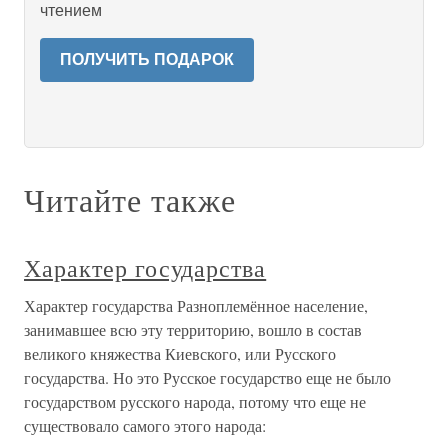
чтением
ПОЛУЧИТЬ ПОДАРОК
Читайте также
Характер государства
Характер государства Разноплемённое население,
занимавшее всю эту территорию, вошло в состав
великого княжества Киевского, или Русского
государства. Но это Русское государство еще не было
государством русского народа, потому что еще не
существовало самого этого народа: