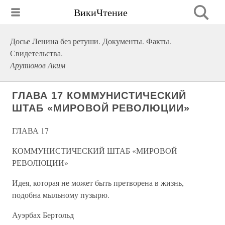
ВикиЧтение
Досье Ленина без ретуши. Документы. Факты.
Свидетельства.
Арутюнов Аким
ГЛАВА 17 КОММУНИСТИЧЕСКИЙ
ШТАБ «МИРОВОЙ РЕВОЛЮЦИИ»
ГЛАВА 17
КОММУНИСТИЧЕСКИЙ ШТАБ «МИРОВОЙ
РЕВОЛЮЦИИ»
Идея, которая не может быть претворена в жизнь,
подобна мыльному пузырю.
Ауэрбах Бертольд