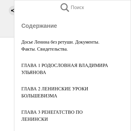
Поиск
Содержание
Досье Ленина без ретуши. Документы.
Факты. Свидетельства.
ГЛАВА 1 РОДОСЛОВНАЯ ВЛАДИМИРА
УЛЬЯНОВА
ГЛАВА 2 ЛЕНИНСКИЕ УРОКИ
БОЛЬШЕВИЗМА
ГЛАВА 3 РЕНЕГАТСТВО ПО
ЛЕНИНСКИ