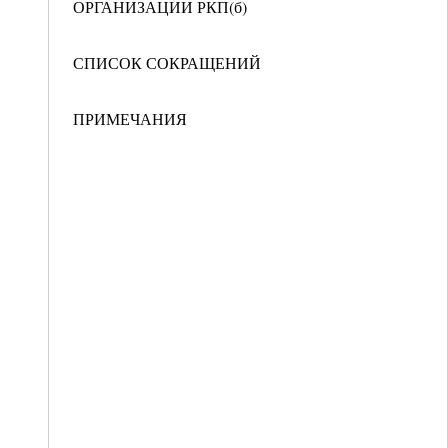
ОРГАНИЗАЦИИ РКП(б)
СПИСОК СОКРАЩЕНИЙ
ПРИМЕЧАНИЯ