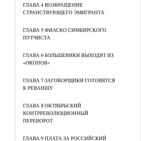
ГЛАВА 4 ВОЗВРАЩЕНИЕ
СТРАНСТВУЮЩЕГО ЭМИГРАНТА
ГЛАВА 5 ФИАСКО СИМБИРСКОГО
ПУТЧИСТА
ГЛАВА 6 БОЛЬШЕВИКИ ВЫХОДЯТ ИЗ
«ОКОПОВ»
ГЛАВА 7 ЗАГОВОРЩИКИ ГОТОВЯТСЯ
К РЕВАНШУ
ГЛАВА 8 ОКТЯБРЬСКИЙ
КОНТРРЕВОЛЮЦИОННЫЙ
ПЕРЕВОРОТ
ГЛАВА 9 ПЛАТА ЗА РОССИЙСКИЙ