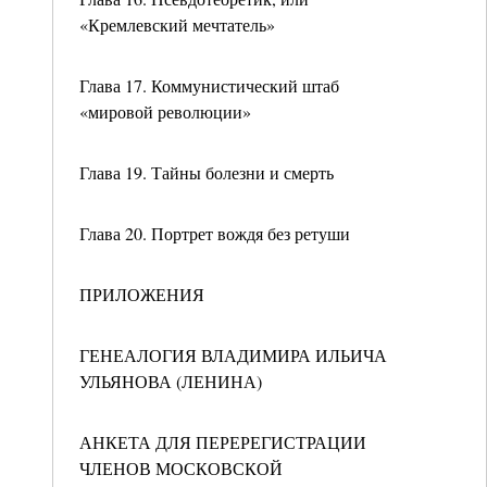
«Кремлевский мечтатель»
Глава 17. Коммунистический штаб
«мировой революции»
Глава 19. Тайны болезни и смерть
Глава 20. Портрет вождя без ретуши
ПРИЛОЖЕНИЯ
ГЕНЕАЛОГИЯ ВЛАДИМИРА ИЛЬИЧА
УЛЬЯНОВА (ЛЕНИНА)
АНКЕТА ДЛЯ ПЕРЕРЕГИСТРАЦИИ
ЧЛЕНОВ МОСКОВСКОЙ