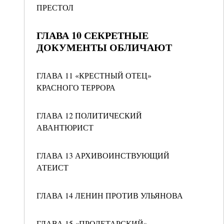
ПРЕСТОЛ
ГЛАВА 10 СЕКРЕТНЫЕ
ДОКУМЕНТЫ ОБЛИЧАЮТ
ГЛАВА 11 «КРЕСТНЫЙ ОТЕЦ»
КРАСНОГО ТЕРРОРА
ГЛАВА 12 ПОЛИТИЧЕСКИЙ
АВАНТЮРИСТ
ГЛАВА 13 АРХИВОИНСТВУЮЩИЙ
АТЕИСТ
ГЛАВА 14 ЛЕНИН ПРОТИВ УЛЬЯНОВА
ГЛАВА 15 «ПРОЛЕТАРСКИЙ»