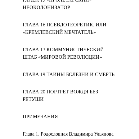
НЕОКОЛОНИЗАТОР
ГЛАВА 16 ПСЕВДОТЕОРЕТИК, ИЛИ
«КРЕМЛЕВСКИЙ МЕЧТАТЕЛЬ»
ГЛАВА 17 КОММУНИСТИЧЕСКИЙ
ШТАБ «МИРОВОЙ РЕВОЛЮЦИИ»
ГЛАВА 19 ТАЙНЫ БОЛЕЗНИ И СМЕРТЬ
ГЛАВА 20 ПОРТРЕТ ВОЖДЯ БЕЗ
РЕТУШИ
ПРИМЕЧАНИЯ
Глава 1. Родословная Владимира Ульянова