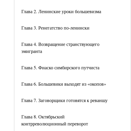
Глава 2. Ленинские уроки большевизма
Глава 3. Ренегатство по-ленински
Глава 4. Возвращение странствующего
эмигранта
Глава 5. Фиаско симбирского путчиста
Глава 6. Большевики выходят из «окопов»
Глава 7. Заговорщики готовятся к реваншу
Глава 8. Октябрьский
контрреволюционный переворот