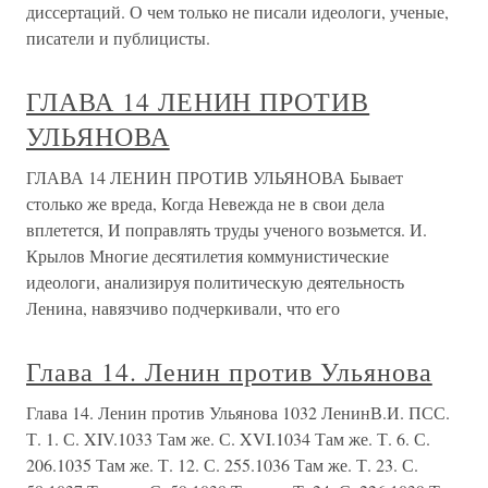
диссертаций. О чем только не писали идеологи, ученые,
писатели и публицисты.
ГЛАВА 14 ЛЕНИН ПРОТИВ
УЛЬЯНОВА
ГЛАВА 14 ЛЕНИН ПРОТИВ УЛЬЯНОВА Бывает
столько же вреда, Когда Невежда не в свои дела
вплетется, И поправлять труды ученого возьмется. И.
Крылов Многие десятилетия коммунистические
идеологи, анализируя политическую деятельность
Ленина, навязчиво подчеркивали, что его
Глава 14. Ленин против Ульянова
Глава 14. Ленин против Ульянова 1032 ЛенинВ.И. ПСС.
Т. 1. С. XIV.1033 Там же. С. XVI.1034 Там же. Т. 6. С.
206.1035 Там же. Т. 12. С. 255.1036 Там же. Т. 23. С.