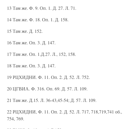
13 Там же. Ф. 9. Оп. 1. Д. 27. Л. 71.
14 Там же. Ф. 18. Оп. 1. Д. 158.
15 Там же. Д. 152.
16 Там же. Оп. 3. Д. 147.
17 Там же. Оп. 1.Д.27. Л., 152, 158.
18 Там же. Оп. 3. Д. 147.
19 РЦХИДНИ. Ф. 11. Оп. 2. Д. 52. Л. 752.
20 ЦГВИА. Ф. 316. Оп. 69. Д. 57. Л. 109.
21 Там же. Д.15. Л. 36-43,45-54; Д. 57. Л. 109.
22 РЦХИДНИ, Ф. 11. Оп. 2. Д. 52. Л. 717, 718,719,741 об.,
754, 769.