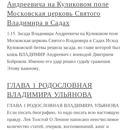
Андреевича на Куликовом поле
Московская церковь Святого
Владимира в Садах
1.15. Засада Владимира Андреевича на Куликовом поле
Московская церковь Святого Владимира в Садах Исход
Куликовской битвы решила засада, во главе которой был
князь ВЛАДИМИР Андреевич с воеводой Дмитрием
Боброком. Именно его удар решил судьбу сражения.
Этому важному,
ГЛАВА 1 РОДОСЛОВНАЯ
ВЛАДИМИРА УЛЬЯНОВА
ГЛАВА 1 РОДОСЛОВНАЯ ВЛАДИМИРА УЛЬЯНОВА
Если писать биографию, то надо писать всю настоящую
правду. Лев Толстой О Ленине написано неисчислимое
количество статей, очерков, воспоминаний, книг и