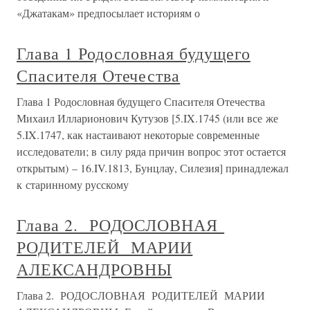
«Джатакам» предпосылает историям о
Глава 1 Родословная будущего
Спасителя Отечества
Глава 1 Родословная будущего Спасителя Отечества
Михаил Илларионович Кутузов [5.IX.1745 (или все же
5.IX.1747, как настаивают некоторые современные
исследователи; в силу ряда причин вопрос этот остается
открытым) – 16.IV.1813, Бунцлау, Силезия] принадлежал
к старинному русскому
Глава 2. РОДОСЛОВНАЯ
РОДИТЕЛЕЙ МАРИИ
АЛЕКСАНДРОВНЫ
Глава 2. РОДОСЛОВНАЯ РОДИТЕЛЕЙ МАРИИ