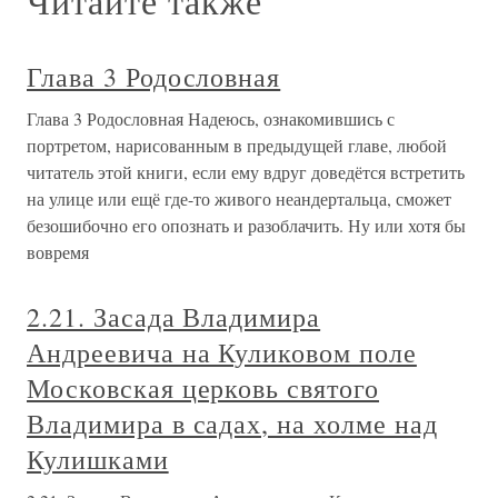
Читайте также
Глава 3 Родословная
Глава 3 Родословная Надеюсь, ознакомившись с
портретом, нарисованным в предыдущей главе, любой
читатель этой книги, если ему вдруг доведётся встретить
на улице или ещё где-то живого неандертальца, сможет
безошибочно его опознать и разоблачить. Ну или хотя бы
вовремя
2.21. Засада Владимира
Андреевича на Куликовом поле
Московская церковь святого
Владимира в садах, на холме над
Кулишками