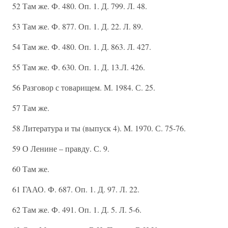
52 Там же. Ф. 480. Оп. 1. Д. 799. Л. 48.
53 Там же. Ф. 877. Оп. 1. Д. 22. Л. 89.
54 Там же. Ф. 480. Оп. 1. Д. 863. Л. 427.
55 Там же. Ф. 630. Оп. 1. Д. 13.Л. 426.
56 Разговор с товарищем. М. 1984. С. 25.
57 Там же.
58 Литература и ты (выпуск 4). M. 1970. С. 75-76.
59 О Ленине – правду. С. 9.
60 Там же.
61 ГААО. Ф. 687. Оп. 1. Д. 97. Л. 22.
62 Там же. Ф. 491. Оп. 1. Д. 5. Л. 5-6.