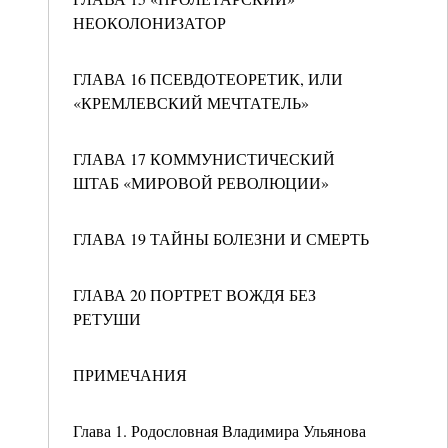
НЕОКОЛОНИЗАТОР
ГЛАВА 16 ПСЕВДОТЕОРЕТИК, ИЛИ
«КРЕМЛЕВСКИЙ МЕЧТАТЕЛЬ»
ГЛАВА 17 КОММУНИСТИЧЕСКИЙ
ШТАБ «МИРОВОЙ РЕВОЛЮЦИИ»
ГЛАВА 19 ТАЙНЫ БОЛЕЗНИ И СМЕРТЬ
ГЛАВА 20 ПОРТРЕТ ВОЖДЯ БЕЗ
РЕТУШИ
ПРИМЕЧАНИЯ
Глава 1. Родословная Владимира Ульянова