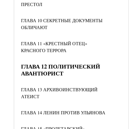
ПРЕСТОЛ
ГЛАВА 10 СЕКРЕТНЫЕ ДОКУМЕНТЫ
ОБЛИЧАЮТ
ГЛАВА 11 «КРЕСТНЫЙ ОТЕЦ»
КРАСНОГО ТЕРРОРА
ГЛАВА 12 ПОЛИТИЧЕСКИЙ
АВАНТЮРИСТ
ГЛАВА 13 АРХИВОИНСТВУЮЩИЙ
АТЕИСТ
ГЛАВА 14 ЛЕНИН ПРОТИВ УЛЬЯНОВА
ГЛАВА 15 «ПРОЛЕТАРСКИЙ»