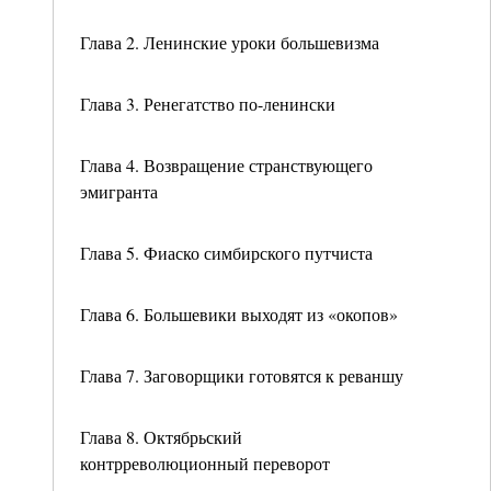
Глава 2. Ленинские уроки большевизма
Глава 3. Ренегатство по-ленински
Глава 4. Возвращение странствующего
эмигранта
Глава 5. Фиаско симбирского путчиста
Глава 6. Большевики выходят из «окопов»
Глава 7. Заговорщики готовятся к реваншу
Глава 8. Октябрьский
контрреволюционный переворот