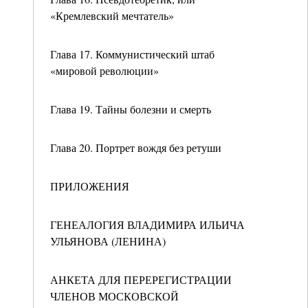
«Кремлевский мечтатель»
Глава 17. Коммунистический штаб
«мировой революции»
Глава 19. Тайны болезни и смерть
Глава 20. Портрет вождя без ретуши
ПРИЛОЖЕНИЯ
ГЕНЕАЛОГИЯ ВЛАДИМИРА ИЛЬИЧА
УЛЬЯНОВА (ЛЕНИНА)
АНКЕТА ДЛЯ ПЕРЕРЕГИСТРАЦИИ
ЧЛЕНОВ МОСКОВСКОЙ