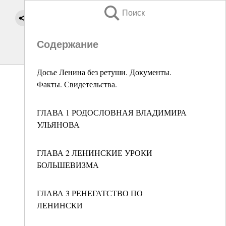
Поиск
Содержание
Досье Ленина без ретуши. Документы.
Факты. Свидетельства.
ГЛАВА 1 РОДОСЛОВНАЯ ВЛАДИМИРА
УЛЬЯНОВА
ГЛАВА 2 ЛЕНИНСКИЕ УРОКИ
БОЛЬШЕВИЗМА
ГЛАВА 3 РЕНЕГАТСТВО ПО
ЛЕНИНСКИ