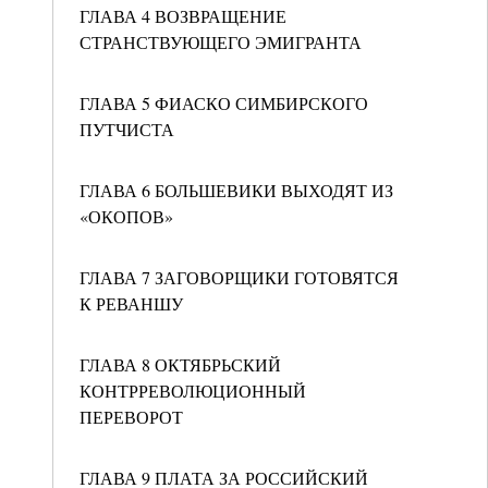
ГЛАВА 4 ВОЗВРАЩЕНИЕ
СТРАНСТВУЮЩЕГО ЭМИГРАНТА
ГЛАВА 5 ФИАСКО СИМБИРСКОГО
ПУТЧИСТА
ГЛАВА 6 БОЛЬШЕВИКИ ВЫХОДЯТ ИЗ
«ОКОПОВ»
ГЛАВА 7 ЗАГОВОРЩИКИ ГОТОВЯТСЯ
К РЕВАНШУ
ГЛАВА 8 ОКТЯБРЬСКИЙ
КОНТРРЕВОЛЮЦИОННЫЙ
ПЕРЕВОРОТ
ГЛАВА 9 ПЛАТА ЗА РОССИЙСКИЙ