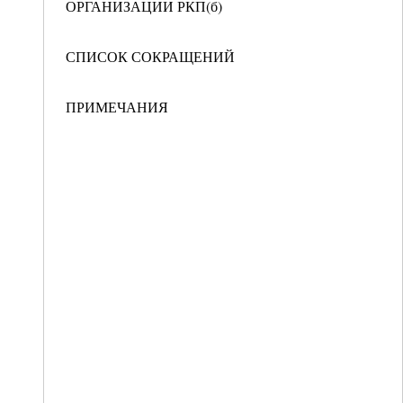
ОРГАНИЗАЦИИ РКП(б)
СПИСОК СОКРАЩЕНИЙ
ПРИМЕЧАНИЯ