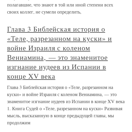
полагавшие, что знают в той или иной степени всех
своих коллег, не сумели определить,
Глава 3 Библейская история о
«Теле, разрезанном на куски» и
войне Израиля с коленом
Вениамина, — это знаменитое
изгнание иудеев из Испании в
конце XV века
Глава 3 Библейская история о «Теле, разрезанном на
куски» и войне Израиля с коленом Вениамина, — это
знаменитое изгнание иудеев из Испании в конце XV века
1. Книга Судей о «Теле, разрезанном на куски» Развивая
мысль, высказанную в конце предыдущей главы, мы
продолжим