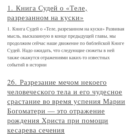
1. Книга Судей о «Теле,
разрезанном на куски»
1. Книга Судей о «Теле, разрезанном на куски» Развивая
мысль, высказанную в конце предыдущей главы, мы
продолжим сейчас наше движение по библейской Книге
Судей. Надо ожидать, что следующие сюжеты в ней
также окажутся отражениями каких-то известных
событий в истории
26. Разрезание мечом некоего
человеческого тела и его чудесное
срастание во время успения Марии
Богоматери — это отражение
рождения Христа при помощи
кесарева сечения