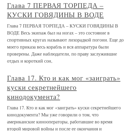
Глава 7 ПЕРВАЯ ТОРПЕДА –
КУСКИ ГОВЯДИНЫ В ВОДЕ
Глава 7 ПЕРВАЯ ТОРПЕДА – КУСКИ ГОВЯДИНЫ В
ВОДЕ Весь экипаж был на ногах – это состояние в
спортивных кругах называют лихорадкой погони. Еще до
моего приказа весь корабль и вся аппаратура были
проверены. Даже наблюдатели, по праву заслужившие
отдых и короткий сон,
Глава 17. Кто и как мог «заиграть»
куски секретнейшего
кинодокумента?
Глава 17. Кто и как мог «заиграть» куски секретнейшего
кинодокумента? Мы уже говорили о том, что
американские кинооператоры, работавшие во время
второй мировой войны и после ее окончания и