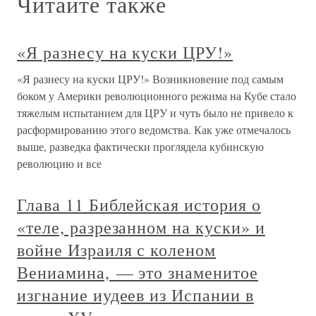
Читайте также
«Я разнесу на куски ЦРУ!»
«Я разнесу на куски ЦРУ!» Возникновение под самым
боком у Америки революционного режима на Кубе стало
тяжелым испытанием для ЦРУ и чуть было не привело к
расформированию этого ведомства. Как уже отмечалось
выше, разведка фактически проглядела кубинскую
революцию и все
Глава 11 Библейская история о
«теле, разрезанном на куски» и
войне Израиля с коленом
Вениамина, — это знаменитое
изгнание иудеев из Испании в