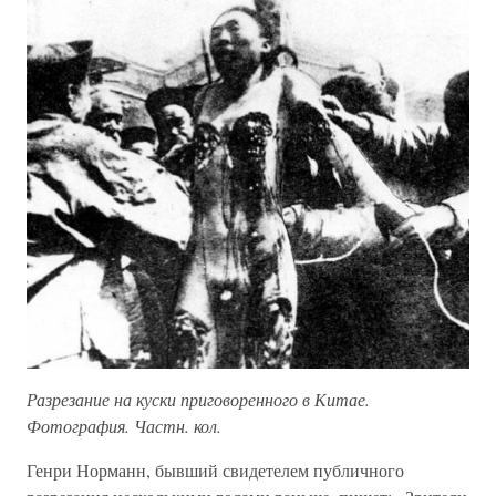
Разрезание на куски приговоренного в Китае.
Фотография. Частн. кол.
Генри Норманн, бывший свидетелем публичного