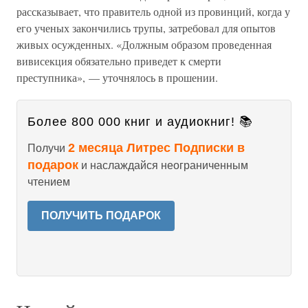
рассказывает, что правитель одной из провинций, когда у
его ученых закончились трупы, затребовал для опытов
живых осужденных. «Должным образом проведенная
вивисекция обязательно приведет к смерти
преступника», — уточнялось в прошении.
Более 800 000 книг и аудиокниг! 📚
2 месяца Литрес Подписки в
Получи
подарок
и наслаждайся неограниченным
чтением
ПОЛУЧИТЬ ПОДАРОК