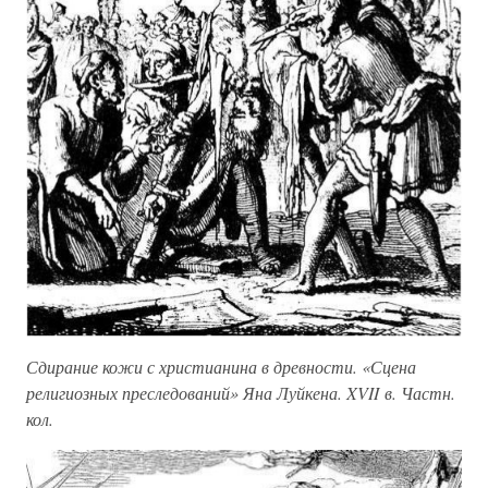
Сдирание кожи с христианина в древности. «Сцена
религиозных преследований» Яна Луйкена. XVII в. Частн.
кол.