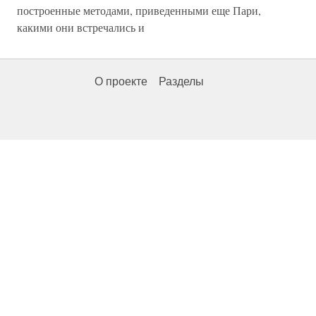
построенные методами, приведенными еще Пари,
какими они встречались и
О проекте
Разделы