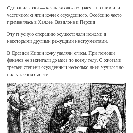
Сдирание кожи — казнь, заключающаяся в полном или
частичном снятии кожи с осужденного. Особенно часто
применялась в Халдее, Вавилоне и Персии.
Эту гнусную операцию осуществляли ножами и
некоторыми другими режущими инструментами.
В Древней Индии кожу удаляли огнем. При помощи
факелов ее выжигали до мяса по всему телу. С ожогами
третьей степени осужденный несколько дней мучился до
наступления смерти.