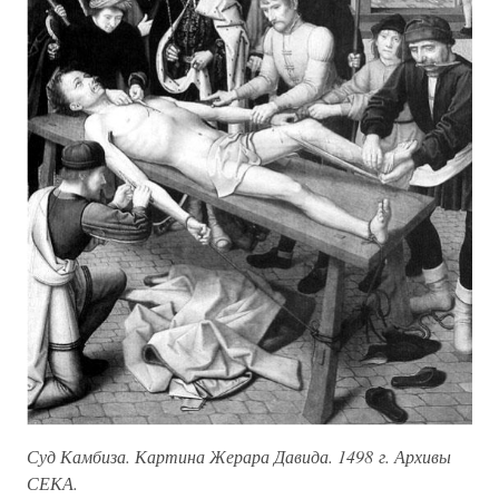
Суд Камбиза. Картина Жерара Давида. 1498 г. Архивы
СЕКА.