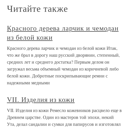
Читайте также
Красного дерева ларчик и чемодан
из белой кожи
Красного дерева ларчик и чемодан из белой кожи Итак,
что же брал в дорогу наш русский дворянин, степенный,
средних лет и среднего достатка? Первым делом он
загружал весьма объемный чемодан из коричневой либо
белой кожи. Добротные поскрипывающие ремни с
надежными медными
VII. Изделия из кожи
VII. Изделия из кожи Ремесло кожевников расцвело еще в
Древнем царстве. Один из мастеров той эпохи, некий
Ута, делал сандалии и сумки для папирусов и изготовлял