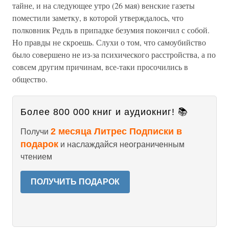
тайне, и на следующее утро (26 мая) венские газеты
поместили заметку, в которой утверждалось, что
полковник Редль в припадке безумия покончил с собой.
Но правды не скроешь. Слухи о том, что самоубийство
было совершено не из-за психического расстройства, а по
совсем другим причинам, все-таки просочились в
общество.
Более 800 000 книг и аудиокниг! 📚
2 месяца Литрес Подписки в
Получи
подарок
и наслаждайся неограниченным
чтением
ПОЛУЧИТЬ ПОДАРОК