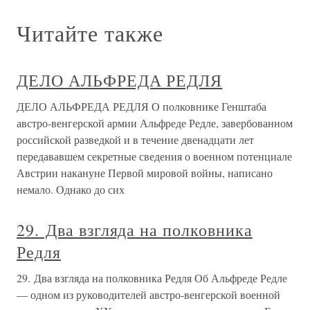
Читайте также
ДЕЛО АЛЬФРЕДА РЕДЛЯ
ДЕЛО АЛЬФРЕДА РЕДЛЯ О полковнике Генштаба
австро-венгерской армии Альфреде Редле, завербованном
российской разведкой и в течение двенадцати лет
передававшем секретные сведения о военном потенциале
Австрии накануне Первой мировой войны, написано
немало. Однако до сих
29. Два взгляда на полковника
Редля
29. Два взгляда на полковника Редля Об Альфреде Редле
— одном из руководителей австро-венгерской военной