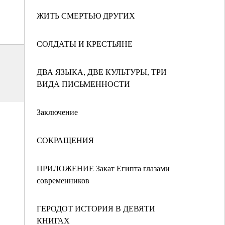
ЖИТЬ СМЕРТЬЮ ДРУГИХ
СОЛДАТЫ И КРЕСТЬЯНЕ
ДВА ЯЗЫКА, ДВЕ КУЛЬТУРЫ, ТРИ
ВИДА ПИСЬМЕННОСТИ
Заключение
СОКРАЩЕНИЯ
ПРИЛОЖЕНИЕ Закат Египта глазами
современников
ГЕРОДОТ ИСТОРИЯ В ДЕВЯТИ
КНИГАХ