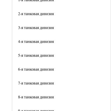
2-я танковая дивизия
3-я танковая дивизия
4-я танковая дивизия
5-я танковая дивизия
6-я танковая дивизия
7-я танковая дивизия
8-я танковая дивизия
9-я танковая дивизия