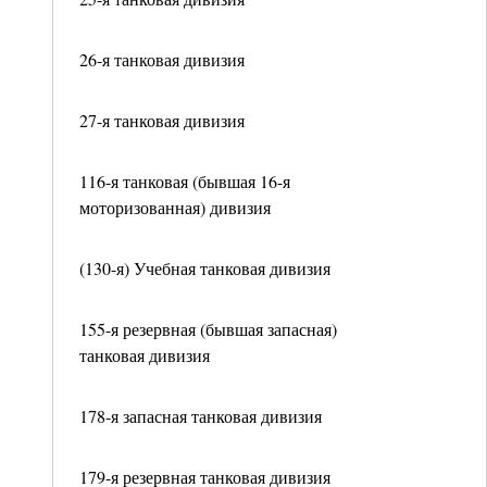
26-я танковая дивизия
27-я танковая дивизия
116-я танковая (бывшая 16-я
моторизованная) дивизия
(130-я) Учебная танковая дивизия
155-я резервная (бывшая запасная)
танковая дивизия
178-я запасная танковая дивизия
179-я резервная танковая дивизия