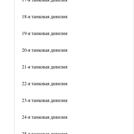
18-я танковая дивизия
19-я танковая дивизия
20-я танковая дивизия
21-я танковая дивизия
22-я танковая дивизия
23-я танковая дивизия
24-я танковая дивизия
25-я танковая дивизия