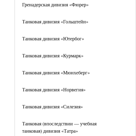
Гренадерская дивизия «Фюрер»
Танковая дивизия «Гольштейн»
Танковая дивизия «Ютербог»
Танковая дивизия «Курмарк»
Танковая дивизия «Мюнхеберг»
Танковая дивизия «Норвегия»
Танковая дивизия «Силезия»
Танковая (впоследствии — учебная
танковая) дивизия «Татра»