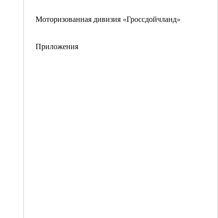
Моторизованная дивизия «Гроссдойчланд»
Приложения