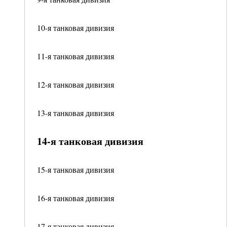
10-я танковая дивизия
11-я танковая дивизия
12-я танковая дивизия
13-я танковая дивизия
14-я танковая дивизия
15-я танковая дивизия
16-я танковая дивизия
17-я танковая дивизия