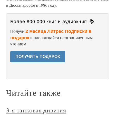
в Дюссельдорфе в 1986 году.
Более 800 000 книг и аудиокниг! 📚
2 месяца Литрес Подписки в
Получи
подарок
и наслаждайся неограниченным
чтением
ПОЛУЧИТЬ ПОДАРОК
Читайте также
3-я танковая дивизия