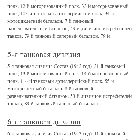
полк, 12-й моторизованный полк, 33-й моторизованный
полк, 103-й танковый артиллерийский полк, 34-й
мотоциклетный батальон, 7-й танковый
разведывательный батальон, 49-й дивизион истребителей
танков, 79-й танковый саперный батальон, 79-й
5-я танковая дивизия
5-я танковая дивизия Состав (1943 год): 31-й танковый
полк, 13-й моторизованный полк, 14-й моторизованный
полк, 116-й танковый артиллерийский полк, 55-й
мотоциклетный батальон, 8-й танковый
разведывательный батальон, 53-й дивизион истребителей
танков, 89-й танковый саперный батальон,
6-я танковая дивизия
6-я танковая дивизия Состав (1943 год): 11-й танковый