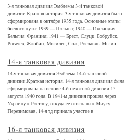
3-я танковая дивизия Эмблемы 3-й танковой
дивизии.Краткая история. 3-я танковая дивизия была
сформирована в октябре 1935 года. Основные этапы
боевого пути: 1939 — Польша; 1940 — Голландия,
Бельгия, Франция; 1941 — Брест, Слуцк, Бобруйск,
Рогачев, Жлобин, Могилев, Сож, Рославль, Мглин,
14-я танковая дивизия
14-я танковая дивизия Эмблема 14-й танковой
дивизии.Краткая история. 14-я танковая дивизия была
сформирована на основе 4-й пехотной дивизии 15
августа 1940 года. В 1941-м дивизия прошла через
Украину к Ростову, откуда ее отогнали к Миусу.
Перезимовав, 14-я тд приняла участие в
16-я танковая дивизия