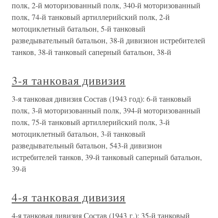
полк, 2-й моторизованный полк, 340-й моторизованный
полк, 74-й танковый артиллерийский полк, 2-й
мотоциклетный батальон, 5-й танковый
разведывательный батальон, 38-й дивизион истребителей
танков, 38-й танковый саперный батальон, 38-й
3-я танковая дивизия
3-я танковая дивизия Состав (1943 год): 6-й танковый
полк, 3-й моторизованный полк, 394-й моторизованный
полк, 75-й танковый артиллерийский полк, 3-й
мотоциклетный батальон, 3-й танковый
разведывательный батальон, 543-й дивизион
истребителей танков, 39-й танковый саперный батальон,
39-й
4-я танковая дивизия
4-я танковая дивизия Состав (1943 г.): 35-й танковый