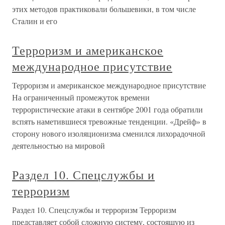
этих методов практиковали большевики, в том числе
Сталин и его
Терроризм и американское
международное присутствие
Терроризм и американское международное присутствие
На ограниченный промежуток времени
террористические атаки в сентябре 2001 года обратили
вспять наметившиеся тревожные тенденции. «Дрейф» в
сторону нового изоляционизма сменился лихорадочной
деятельностью на мировой
Раздел 10. Спецслужбы и
терроризм
Раздел 10. Спецслужбы и терроризм Терроризм
представляет собой сложную систему, состоящую из