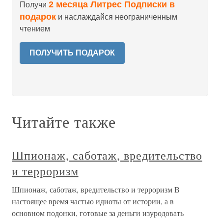
2 месяца Литрес Подписки в
Получи
подарок
и наслаждайся неограниченным
чтением
ПОЛУЧИТЬ ПОДАРОК
Читайте также
Шпионаж, саботаж, вредительство
и терроризм
Шпионаж, саботаж, вредительство и терроризм В
настоящее время частью идиоты от истории, а в
основном подонки, готовые за деньги изуродовать