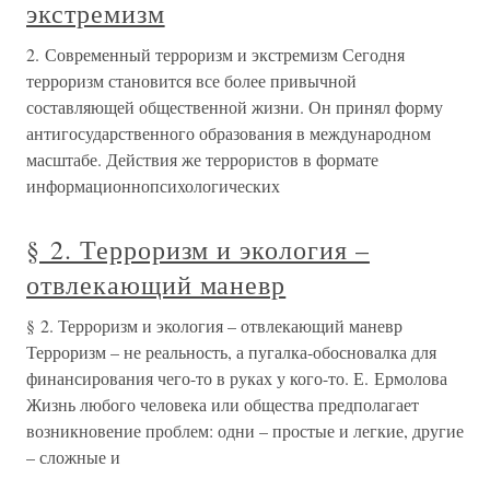
экстремизм
2. Современный терроризм и экстремизм Сегодня
терроризм становится все более привычной
составляющей общественной жизни. Он принял форму
антигосударственного образования в международном
масштабе. Действия же террористов в формате
информационнопсихологических
§ 2. Терроризм и экология –
отвлекающий маневр
§ 2. Терроризм и экология – отвлекающий маневр
Терроризм – не реальность, а пугалка-обосновалка для
финансирования чего-то в руках у кого-то. Е. Ермолова
Жизнь любого человека или общества предполагает
возникновение проблем: одни – простые и легкие, другие
– сложные и