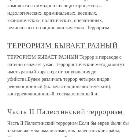
комплекса взаимодополняющих процессов –
идеологических, криминальных, военных,
экономических, политических, оперативных,
религиозных и националистических. Терроризм
ТЕРРОРИЗМ БЫВАЕТ РАЗНЫЙ
ТЕРРОРИЗМ БЫВАЕТ РАЗНЫЙ Террор в переводе с
латыни означает ужас. Террористические методы могут
иметь разный характер: от запугивания до
убийства.Будем различать террор четырех видов:
революционный (включая националистический),
контрреволюционный, государственный и
Часть II Палестинский терроризм
Часть II Палестинский терроризм Если бы евреи были бы
такими же максималистами, как палестинские арабы,