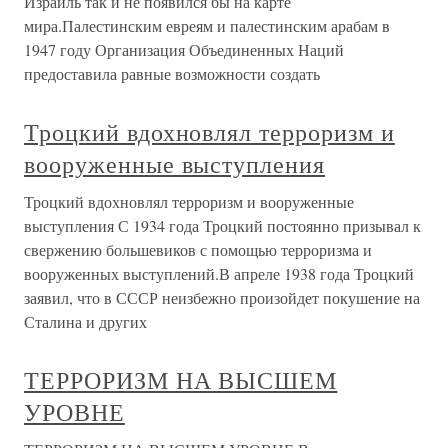
Израиль так и не появился бы на карте
мира.Палестинским евреям и палестинским арабам в
1947 году Организация Объединенных Наций
предоставила равные возможности создать
Троцкий вдохновлял терроризм и
вооруженные выступления
Троцкий вдохновлял терроризм и вооруженные
выступления С 1934 года Троцкий постоянно призывал к
свержению большевиков с помощью терроризма и
вооруженных выступлений.В апреле 1938 года Троцкий
заявил, что в СССР неизбежно произойдет покушение на
Сталина и других
ТЕРРОРИЗМ НА ВЫСШЕМ
УРОВНЕ