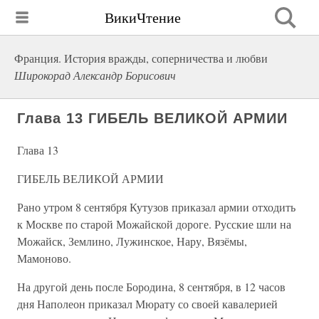
ВикиЧтение
Франция. История вражды, соперничества и любви
Широкорад Александр Борисович
Глава 13 ГИБЕЛЬ ВЕЛИКОЙ АРМИИ
Глава 13
ГИБЕЛЬ ВЕЛИКОЙ АРМИИ
Рано утром 8 сентября Кутузов приказал армии отходить
к Москве по старой Можайской дороге. Русские шли на
Можайск, Землино, Лужинское, Нару, Вязёмы,
Мамоново.
На другой день после Бородина, 8 сентября, в 12 часов
дня Наполеон приказал Мюрату со своей кавалерией