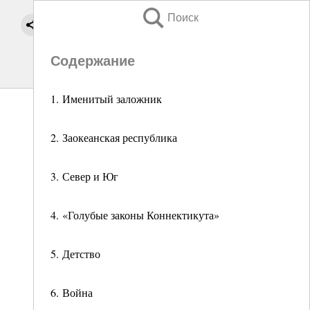
Поиск
Содержание
1. Именитый заложник
2. Заокеанская республика
3. Север и Юг
4. «Голубые законы Коннектикута»
5. Детство
6. Война