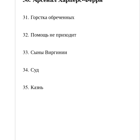
31. Горстка обреченных
32. Помощь не приходит
33. Сыны Виргинии
34. Суд
35. Казнь