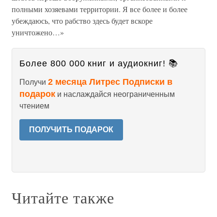
полными хозяевами территории. Я все более и более
убеждаюсь, что рабство здесь будет вскоре
уничтожено…»
Более 800 000 книг и аудиокниг! 📚
2 месяца Литрес Подписки в
Получи
подарок
и наслаждайся неограниченным
чтением
ПОЛУЧИТЬ ПОДАРОК
Читайте также