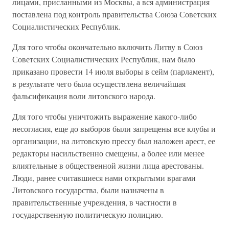
лицами, присланными из Москвы, а вся администрация
поставлена под контроль правительства Союза Советских
Социалистических Республик.
Для того чтобы окончательно включить Литву в Союз
Советских Социалистических Республик, нам было
приказано провести 14 июля выборы в сейм (парламент),
в результате чего была осуществлена величайшая
фальсификация воли литовского народа.
Для того чтобы уничтожить выражение какого-либо
несогласия, еще до выборов были запрещены все клубы и
организации, на литовскую прессу был наложен арест, ее
редакторы насильственно смещены, а более или менее
влиятельные в общественной жизни лица арестованы.
Люди, ранее считавшиеся нами открытыми врагами
Литовского государства, были назначены в
правительственные учреждения, в частности в
государственную политическую полицию.