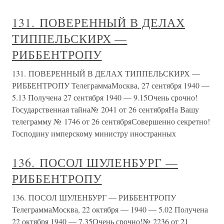
131. ПОВЕРЕННЫЙ В ДЕЛАХ
ТИППЕЛЬСКИРХ —
РИББЕНТРОПУ
131. ПОВЕРЕННЫЙ В ДЕЛАХ ТИППЕЛЬСКИРХ —
РИББЕНТРОПУ ТелеграммаМосква, 27 сентября 1940 —
5.13 Получена 27 сентября 1940 — 9.15Очень срочно!
Государственная тайна№ 2041 от 26 сентябряНа Вашу
телеграмму № 1746 от 26 сентябряСовершенно секретно!
Господину имперскому министру иностранных
136. ПОСОЛ ШУЛЕНБУРГ —
РИББЕНТРОПУ
136. ПОСОЛ ШУЛЕНБУРГ — РИББЕНТРОПУ
ТелеграммаМосква, 22 октября — 1940 — 5.02 Получена
22 октября 1940 — 7.35Очень срочно!№ 2236 от 21