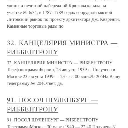
улицы и нечетной набережной Крюкова канала на
участке № 6/34, в 1787–1789 годах соорудили мясной
Литовский рынок по проекту архитектора Дж. Кваренги.
Каменные торговые ряды по
32. КАНЦЕЛЯРИЯ МИНИСТРА —
РИББЕНТРОПУ
32. КАНЦЕЛЯРИЯ МИНИСТРА — РИББЕНТРОПУ
ТелефонограммаБерлин, 23 августа 1939 г. Получена в
Москве 23 августа 1939 — 23 час. 00 мин.№ 205На Вашу
телеграмму № 204Ответ: да,
91. ПОСОЛ ШУЛЕНБУРГ —
РИББЕНТРОПУ
91. ПОСОЛ ШУЛЕНБУРГ — РИББЕНТРОПУ
ТелеграммаМосква, 30 марта 1940 — 22.40 Получена 31