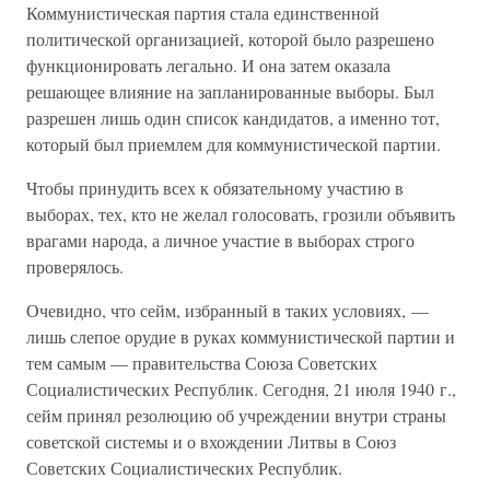
Коммунистическая партия стала единственной
политической организацией, которой было разрешено
функционировать легально. И она затем оказала
решающее влияние на запланированные выборы. Был
разрешен лишь один список кандидатов, а именно тот,
который был приемлем для коммунистической партии.
Чтобы принудить всех к обязательному участию в
выборах, тех, кто не желал голосовать, грозили объявить
врагами народа, а личное участие в выборах строго
проверялось.
Очевидно, что сейм, избранный в таких условиях, —
лишь слепое орудие в руках коммунистической партии и
тем самым — правительства Союза Советских
Социалистических Республик. Сегодня, 21 июля 1940 г.,
сейм принял резолюцию об учреждении внутри страны
советской системы и о вхождении Литвы в Союз
Советских Социалистических Республик.