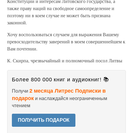
Конституции и интересам Литовского государства, а
также праву наций на свободное самоопределение и
поэтому ни в коем случае не может быть признана
законной.
Хочу воспользоваться случаем для выражения Вашему
превосходительству заверений в моем совершеннейшем к
Вам почтении.
К. Скирпа, чрезвычайный и полномочный посол Литвы
Более 800 000 книг и аудиокниг! 📚
2 месяца Литрес Подписки в
Получи
подарок
и наслаждайся неограниченным
чтением
ПОЛУЧИТЬ ПОДАРОК