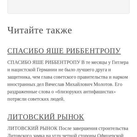
Читайте также
СПАСИБО ЯШЕ РИББЕНТРОПУ
СПАСИБО ЯШЕ РИББЕНТРОПУ В те месяцы у Гитлера
и нацистской Германии не было лучшего друга и
защитника, чем глава советского правительства и нарком
иностранных дел Вячеслав Михайлович Молотов. Его
раздраженные слова о «близоруких антифашистах»
потрясли советских людей,
ЛИТОВСКИЙ РЫНОК
ЛИТОВСКИЙ РЫНОК После завершения строительства
Литовского замка на углу четной стороны Офицерской