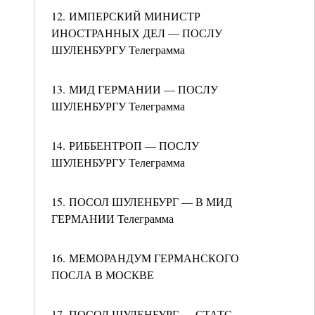
12. ИМПЕРСКИЙ МИНИСТР
ИНОСТРАННЫХ ДЕЛ — ПОСЛУ
ШУЛЕНБУРГУ Телеграмма
13. МИД ГЕРМАНИИ — ПОСЛУ
ШУЛЕНБУРГУ Телеграмма
14. РИББЕНТРОП — ПОСЛУ
ШУЛЕНБУРГУ Телеграмма
15. ПОСОЛ ШУЛЕНБУРГ — В МИД
ГЕРМАНИИ Телеграмма
16. МЕМОРАНДУМ ГЕРМАНСКОГО
ПОСЛА В МОСКВЕ
17. ПОСОЛ ШУЛЕНБУРГ — СТАТС-