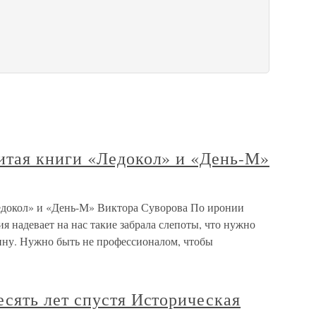
тая книги «Ледокол» и «День-М»
докол» и «День-М» Виктора Суворова По иронии
 надевает на нас такие забрала слепоты, что нужно
тину. Нужно быть не профессионалом, чтобы
ять лет спустя Историческая