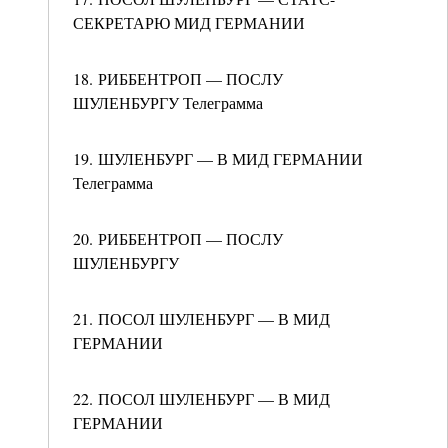
СЕКРЕТАРЮ МИД ГЕРМАНИИ
18. РИББЕНТРОП — ПОСЛУ
ШУЛЕНБУРГУ Телеграмма
19. ШУЛЕНБУРГ — В МИД ГЕРМАНИИ
Телеграмма
20. РИББЕНТРОП — ПОСЛУ
ШУЛЕНБУРГУ
21. ПОСОЛ ШУЛЕНБУРГ — В МИД
ГЕРМАНИИ
22. ПОСОЛ ШУЛЕНБУРГ — В МИД
ГЕРМАНИИ