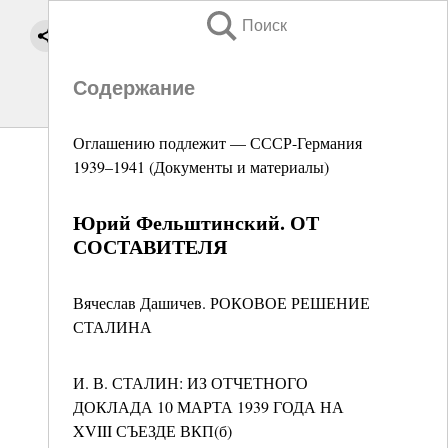
Поиск
Содержание
Оглашению подлежит — СССР-Германия
1939–1941 (Документы и материалы)
Юрий Фельштинский. ОТ
СОСТАВИТЕЛЯ
Вячеслав Дашичев. РОКОВОЕ РЕШЕНИЕ
СТАЛИНА
И. В. СТАЛИН: ИЗ ОТЧЕТНОГО
ДОКЛАДА 10 МАРТА 1939 ГОДА НА
XVIII СЪЕЗДЕ ВКП(б)