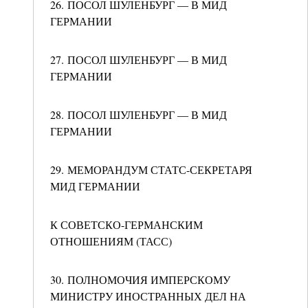
26. ПОСОЛ ШУЛЕНБУРГ — В МИД
ГЕРМАНИИ
27. ПОСОЛ ШУЛЕНБУРГ — В МИД
ГЕРМАНИИ
28. ПОСОЛ ШУЛЕНБУРГ — В МИД
ГЕРМАНИИ
29. МЕМОРАНДУМ СТАТС-СЕКРЕТАРЯ
МИД ГЕРМАНИИ
К СОВЕТСКО-ГЕРМАНСКИМ
ОТНОШЕНИЯМ (ТАСС)
30. ПОЛНОМОЧИЯ ИМПЕРСКОМУ
МИНИСТРУ ИНОСТРАННЫХ ДЕЛ НА