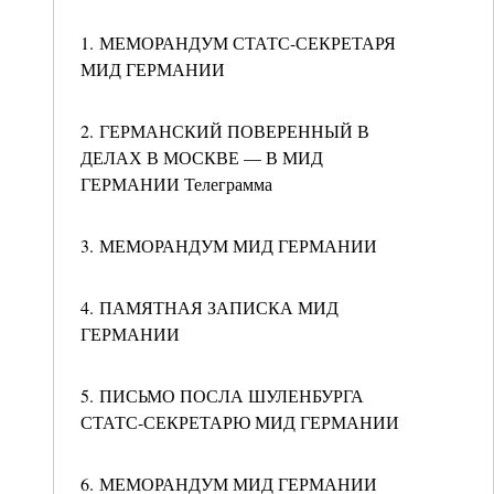
1. МЕМОРАНДУМ СТАТС-СЕКРЕТАРЯ
МИД ГЕРМАНИИ
2. ГЕРМАНСКИЙ ПОВЕРЕННЫЙ В
ДЕЛАХ В МОСКВЕ — В МИД
ГЕРМАНИИ Телеграмма
3. МЕМОРАНДУМ МИД ГЕРМАНИИ
4. ПАМЯТНАЯ ЗАПИСКА МИД
ГЕРМАНИИ
5. ПИСЬМО ПОСЛА ШУЛЕНБУРГА
СТАТС-СЕКРЕТАРЮ МИД ГЕРМАНИИ
6. МЕМОРАНДУМ МИД ГЕРМАНИИ