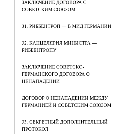
ЗАКЛЮЧЕНИЕ ДОГОВОРА С
СОВЕТСКИМ СОЮЗОМ
31. РИББЕНТРОП — В МИД ГЕРМАНИИ
32. КАНЦЕЛЯРИЯ МИНИСТРА —
РИББЕНТРОПУ
ЗАКЛЮЧЕНИЕ СОВЕТСКО-
ГЕРМАНСКОГО ДОГОВОРА О
НЕНАПАДЕНИИ
ДОГОВОР О НЕНАПАДЕНИИ МЕЖДУ
ГЕРМАНИЕЙ И СОВЕТСКИМ СОЮЗОМ
33. СЕКРЕТНЫЙ ДОПОЛНИТЕЛЬНЫЙ
ПРОТОКОЛ