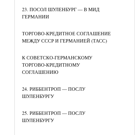
23. ПОСОЛ ШУЛЕНБУРГ — В МИД
ГЕРМАНИИ
ТОРГОВО-КРЕДИТНОЕ СОГЛАШЕНИЕ
МЕЖДУ СССР И ГЕРМАНИЕЙ (ТАСС)
К СОВЕТСКО-ГЕРМАНСКОМУ
ТОРГОВО-КРЕДИТНОМУ
СОГЛАШЕНИЮ
24. РИББЕНТРОП — ПОСЛУ
ШУЛЕНБУРГУ
25. РИББЕНТРОП — ПОСЛУ
ШУЛЕНБУРГУ