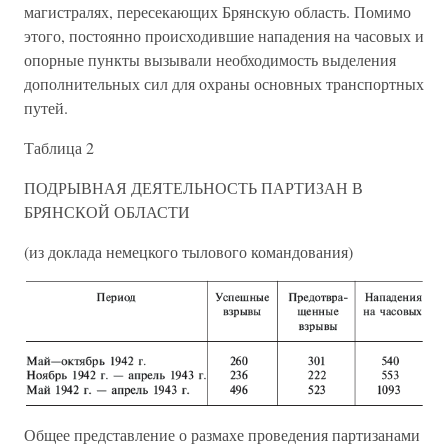
магистралях, пересекающих Брянскую область. Помимо
этого, постоянно происходившие нападения на часовых и
опорные пункты вызывали необходимость выделения
дополнительных сил для охраны основных транспортных
путей.
Таблица 2
ПОДРЫВНАЯ ДЕЯТЕЛЬНОСТЬ ПАРТИЗАН В
БРЯНСКОЙ ОБЛАСТИ
(из доклада немецкого тылового командования)
Общее представление о размахе проведения партизанами