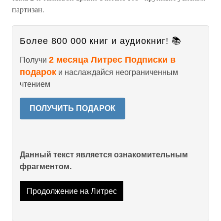
партизан.
Более 800 000 книг и аудиокниг! 📚
2 месяца Литрес Подписки в
Получи
подарок
и наслаждайся неограниченным
чтением
ПОЛУЧИТЬ ПОДАРОК
Данный текст является ознакомительным
фрагментом.
Продолжение на Литрес