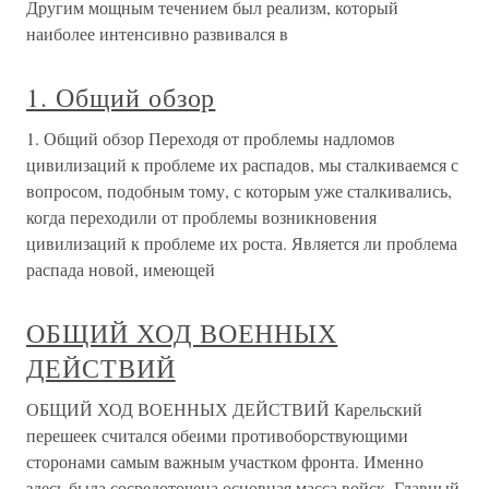
Другим мощным течением был реализм, который
наиболее интенсивно развивался в
1. Общий обзор
1. Общий обзор Переходя от проблемы надломов
цивилизаций к проблеме их распадов, мы сталкиваемся с
вопросом, подобным тому, с которым уже сталкивались,
когда переходили от проблемы возникновения
цивилизаций к проблеме их роста. Является ли проблема
распада новой, имеющей
ОБЩИЙ ХОД ВОЕННЫХ
ДЕЙСТВИЙ
ОБЩИЙ ХОД ВОЕННЫХ ДЕЙСТВИЙ Карельский
перешеек считался обеими противоборствующими
сторонами самым важным участком фронта. Именно
здесь была сосредоточена основная масса войск. Главный