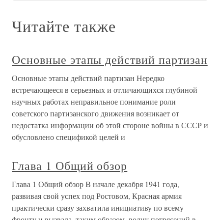
Читайте также
Основные этапы действий партизан
Основные этапы действий партизан Нередко
встречающееся в серьезных и отличающихся глубиной
научных работах неправильное понимание роли
советского партизанского движения возникает от
недостатка информации об этой стороне войны в СССР и
обусловлено спецификой целей и
Глава 1 Общий обзор
Глава 1 Общий обзор В начале декабря 1941 года,
развивая свой успех под Ростовом, Красная армия
практически сразу захватила инициативу по всему
фронту и вызвала, таким образом, волну потрясений в