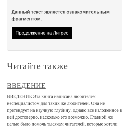
Данный текст является ознакомительным
фрагментом.
Продолжение на Литрес
Читайте также
ВВЕДЕНИЕ
ВВЕДЕНИЕ Эта книга написана любителем-
неспециалистом для таких же любителей. Она не
претендует на научную глубину, однако все изложенное в
ней достоверно, насколько это возможно. Главной же
целью было помочь тысячам читателей, которые хотели