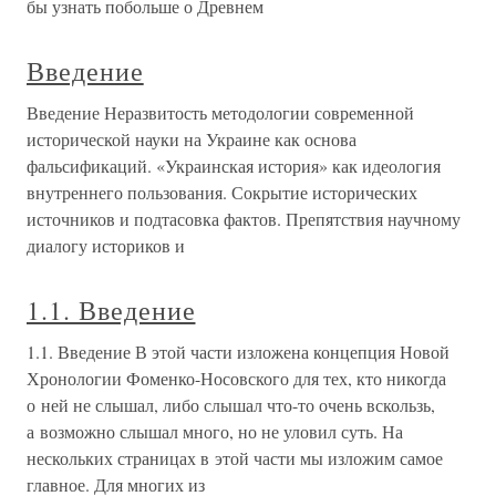
бы узнать побольше о Древнем
Введение
Введение Неразвитость методологии современной
исторической науки на Украине как основа
фальсификаций. «Украинская история» как идеология
внутреннего пользования. Сокрытие исторических
источников и подтасовка фактов. Препятствия научному
диалогу историков и
1.1. Введение
1.1. Введение В этой части изложена концепция Новой
Хронологии Фоменко-Носовского для тех, кто никогда
о ней не слышал, либо слышал что-то очень вскользь,
а возможно слышал много, но не уловил суть. На
нескольких страницах в этой части мы изложим самое
главное. Для многих из