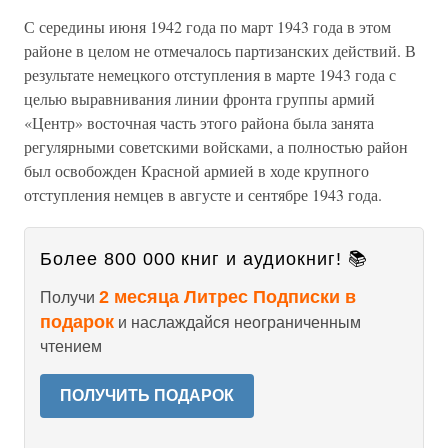
С середины июня 1942 года по март 1943 года в этом
районе в целом не отмечалось партизанских действий. В
результате немецкого отступления в марте 1943 года с
целью выравнивания линии фронта группы армий
«Центр» восточная часть этого района была занята
регулярными советскими войсками, а полностью район
был освобожден Красной армией в ходе крупного
отступления немцев в августе и сентябре 1943 года.
Более 800 000 книг и аудиокниг! 📚
2 месяца Литрес Подписки в
Получи
подарок
и наслаждайся неограниченным
чтением
ПОЛУЧИТЬ ПОДАРОК