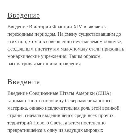
Введение
Введение В истории Франции XIV в. является
переходным периодом. На смену существовавшим до
этих пор, хотя и в совершенно неузнаваемом обличье,
феодальным институтам мало-помалу стали приходить
монархические учреждения. Таким образом,
рассматривая механизм правления
Введение
Введение Соединенные Штаты Америки (США)
занимают почти половину Североамериканского
материка, однако исключительная роль этой великой
страны, сначала выделившейся среди всех прочих
территорий Нового Света, а затем постепенно
превратившейся в одну из ведущих мировых