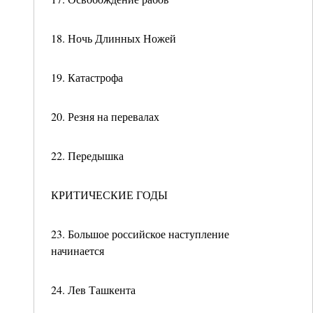
18. Ночь Длинных Ножей
19. Катастрофа
20. Резня на перевалах
22. Передышка
КРИТИЧЕСКИЕ ГОДЫ
23. Большое российское наступление
начинается
24. Лев Ташкента