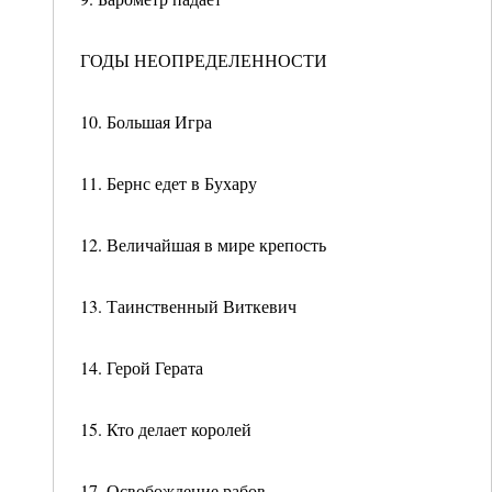
ГОДЫ НЕОПРЕДЕЛЕННОСТИ
10. Большая Игра
11. Бернс едет в Бухару
12. Величайшая в мире крепость
13. Таинственный Виткевич
14. Герой Герата
15. Кто делает королей
17. Освобождение рабов