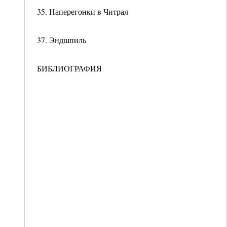
35. Наперегонки в Читрал
37. Эндшпиль
БИБЛИОГРАФИЯ