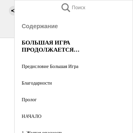
Поиск
Содержание
БОЛЬШАЯ ИГРА
ПРОДОЛЖАЕТСЯ…
Предисловие Большая Игра
Благодарности
Пролог
НАЧАЛО
1. Желтая опасность