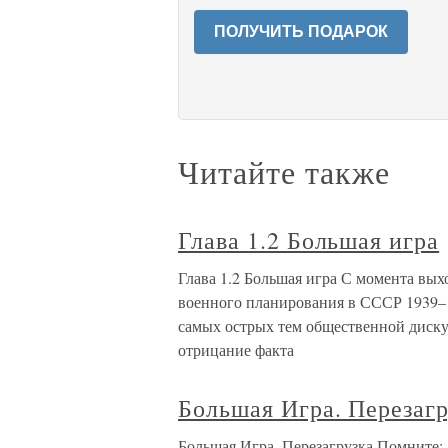
ПОЛУЧИТЬ ПОДАРОК
Читайте также
Глава 1.2 Большая игра
Глава 1.2 Большая игра С момента вых
военного планирования в СССР 1939–19
самых острых тем общественной дискус
отрицание факта
Большая Игра. Перезагр
Большая Игра. Перезагрузка Помните: