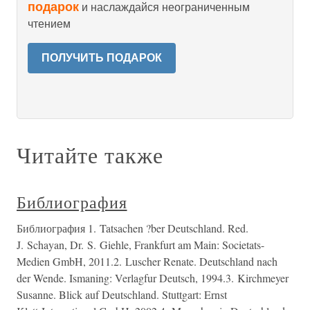
подарок
и наслаждайся неограниченным
чтением
ПОЛУЧИТЬ ПОДАРОК
Читайте также
Библиография
Библиография 1. Tatsachen ?ber Deutschland. Red.
J. Schayan, Dr. S. Giehle, Frankfurt am Main: Societats-
Medien GmbH, 2011.2. Luscher Renate. Deutschland nach
der Wende. Ismaning: Verlagfur Deutsch, 1994.3. Kirchmeyer
Susanne. Blick auf Deutschland. Stuttgart: Ernst