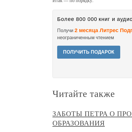
Итак — по порядку.
Более 800 000 книг и аудио
2 месяца Литрес Под
Получи
неограниченным чтением
ПОЛУЧИТЬ ПОДАРОК
Читайте также
ЗАБОТЫ ПЕТРА О ПР
ОБРАЗОВАНИЯ