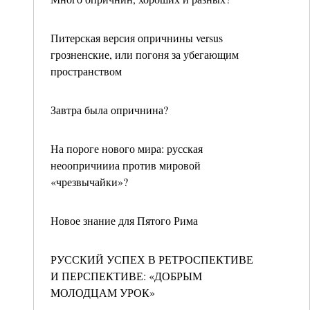
Питерская версия опричнины versus
грозненские, или погоня за убегающим
пространством
Завтра была опричнина?
На пороге нового мира: русская
неоопричиииа против мировой
«чрезвычайки»?
Новое знание для Пятого Рима
РУССКИЙ УСПЕХ В РЕТРОСПЕКТИВЕ
И ПЕРСПЕКТИВЕ: «ДОБРЫМ
МОЛОДЦАМ УРОК»