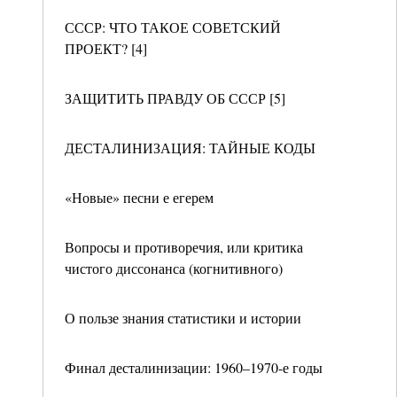
СССР: ЧТО ТАКОЕ СОВЕТСКИЙ
ПРОЕКТ? [4]
ЗАЩИТИТЬ ПРАВДУ ОБ СССР [5]
ДЕСТАЛИНИЗАЦИЯ: ТАЙНЫЕ КОДЫ
«Новые» песни е егерем
Вопросы и противоречия, или критика
чистого диссонанса (когнитивного)
О пользе знания статистики и истории
Финал десталинизации: 1960–1970-е годы