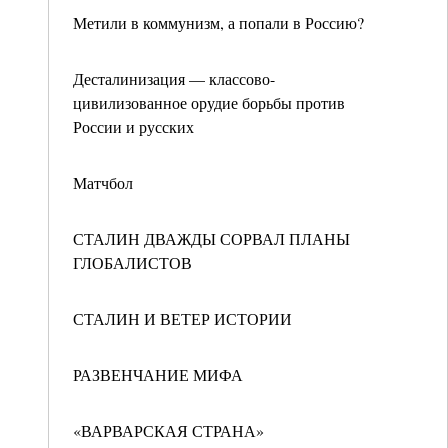
Метили в коммунизм, а попали в Россию?
Десталинизация — классово-
цивилизованное орудие борьбы против
России и русских
Матчбол
СТАЛИН ДВАЖДЫ СОРВАЛ ПЛАНЫ
ГЛОБАЛИСТОВ
СТАЛИН И ВЕТЕР ИСТОРИИ
РАЗВЕНЧАНИЕ МИФА
«ВАРВАРСКАЯ СТРАНА»