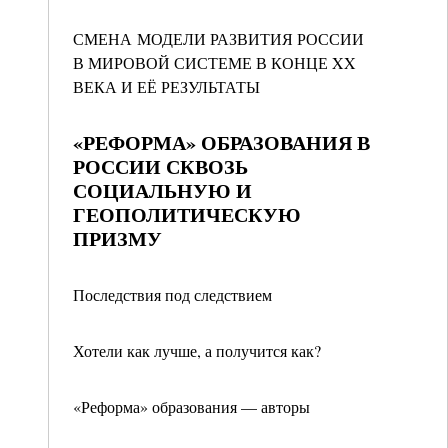
СМЕНА МОДЕЛИ РАЗВИТИЯ РОССИИ
В МИРОВОЙ СИСТЕМЕ В КОНЦЕ XX
ВЕКА И ЕЁ РЕЗУЛЬТАТЫ
«РЕФОРМА» ОБРАЗОВАНИЯ В
РОССИИ СКВОЗЬ
СОЦИАЛЬНУЮ И
ГЕОПОЛИТИЧЕСКУЮ
ПРИЗМУ
Последствия под следствием
Хотели как лучше, а получится как?
«Реформа» образования — авторы