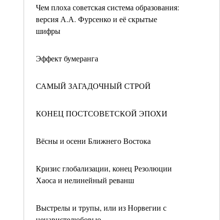
Чем плоха советская система образования:
версия А.А. Фурсенко и её скрытые
шифры
Эффект бумеранга
САМЫЙ ЗАГАДОЧНЫЙ СТРОЙ
КОНЕЦ ПОСТСОВЕТСКОЙ ЭПОХИ
Вёсны и осени Ближнего Востока
Кризис глобализации, конец Резолюции
Хаоса и нелинейный реванш
Выстрелы и трупы, или из Норвегии с
ненавистелюбовью