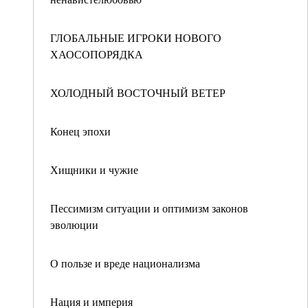
ГЛОБАЛЬНЫЕ ИГРОКИ НОВОГО
ХАОСОПОРЯДКА
ХОЛОДНЫЙ ВОСТОЧНЫЙ ВЕТЕР
Конец эпохи
Хищники и чужие
Пессимизм ситуации и оптимизм законов
эволюции
О пользе и вреде национализма
Нация и империя