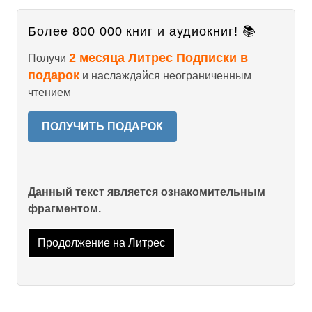
Более 800 000 книг и аудиокниг! 📚
2 месяца Литрес Подписки в
Получи
подарок
и наслаждайся неограниченным
чтением
ПОЛУЧИТЬ ПОДАРОК
Данный текст является ознакомительным
фрагментом.
Продолжение на Литрес