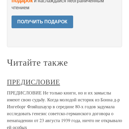
подарок
и наслаждайся неограниченным
чтением
ПОЛУЧИТЬ ПОДАРОК
Читайте также
ПРЕДИСЛОВИЕ
ПРЕДИСЛОВИЕ Не только книги, но и их замыслы
имеют свою судьбу. Когда моло­дой историк из Бонна д-р
Ингеборг Фляйшхауэр в середине 80-х годов задумала
исследовать генезис советско-германского договора о
ненапа­дении от 23 августа 1939 года, ничто не открывало
ей особых