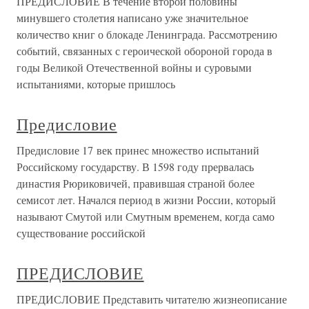
ПРЕДИСЛОВИЕ В течение второй половины
минувшего столетия написано уже значительное
количество книг о блокаде Ленинграда. Рассмотрению
событий, связанных с героической обороной города в
годы Великой Отечественной войны и суровыми
испытаниями, которые пришлось
Предисловие
Предисловие 17 век принес множество испытаний
Российскому государству. В 1598 году прервалась
династия Рюриковичей, правившая страной более
семисот лет. Начался период в жизни России, который
называют Смутой или Смутным временем, когда само
существование российской
ПРЕДИСЛОВИЕ
ПРЕДИСЛОВИЕ Представить читателю жизнеописание