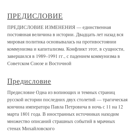
ПРЕДИСЛОВИЕ
ПРЕДИСЛОВИЕ ИЗМЕНЕНИЯ — единственная
постоянная величина в истории. Двадцать лет назад вся
мировая политика основывалась на противостоянии
коммунизма и капитализма. Конфликт этот, в сущности,
завершился в 1989–1991 гг., с падением коммунизма в
Советском Союзе и Восточной
Предисловие
Предисловие Одна из вопиющих и темных страниц
русской истории последних двух столетий — трагическая
кончина императора Павла Петровича в ночь с 11 на 12
марта 1801 года. В иностранных источниках находим
множество описаний страшных событий в мрачных
стенах Михайловского