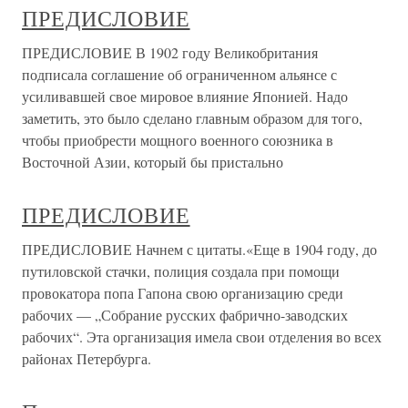
ПРЕДИСЛОВИЕ
ПРЕДИСЛОВИЕ В 1902 году Великобритания
подписала соглашение об ограниченном альянсе с
усиливавшей свое мировое влияние Японией. Надо
заметить, это было сделано главным образом для того,
чтобы приобрести мощного военного союзника в
Восточной Азии, который бы пристально
ПРЕДИСЛОВИЕ
ПРЕДИСЛОВИЕ Начнем с цитаты.«Еще в 1904 году, до
путиловской стачки, полиция создала при помощи
провокатора попа Гапона свою организацию среди
рабочих — „Собрание русских фабрично-заводских
рабочих“. Эта организация имела свои отделения во всех
районах Петербурга.