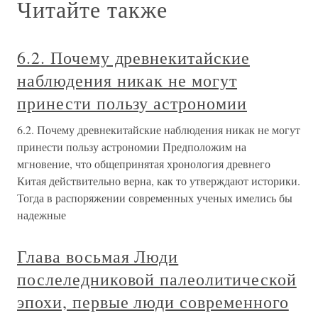
Читайте также
6.2. Почему древнекитайские
наблюдения никак не могут
принести пользу астрономии
6.2. Почему древнекитайские наблюдения никак не могут
принести пользу астрономии Предположим на
мгновение, что общепринятая хронология древнего
Китая действительно верна, как то утверждают историки.
Тогда в распоряжении современных ученых имелись бы
надежные
Глава восьмая Люди
послеледниковой палеолитической
эпохи, первые люди современного