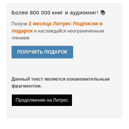
Более 800 000 книг и аудиокниг! 📚
2 месяца Литрес Подписки в
Получи
подарок
и наслаждайся неограниченным
чтением
ПОЛУЧИТЬ ПОДАРОК
Данный текст является ознакомительным
фрагментом.
Продолжение на Литрес