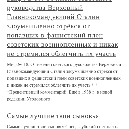
руководства Верховный
Главнокомандующий Сталин
злоумышленно отрёкся от
попавших в фашистский плен
советских военнопленных и никак
не стремился облегчить их участь
Миф № 18. От имени советского руководства Верховный
Главнокомандующий Сталин злоумышленно отрёкся от
попавших в фашистский плен советских военнопленных
и никак не стремился облегчить их участь * *
*Превентивный комментарий. Ещё в 1938 г. в новой
редакции Уголовного
Самые лучшие твои сыновья
Самые лучшие твои сыновья Снег, глубокий снег пал на