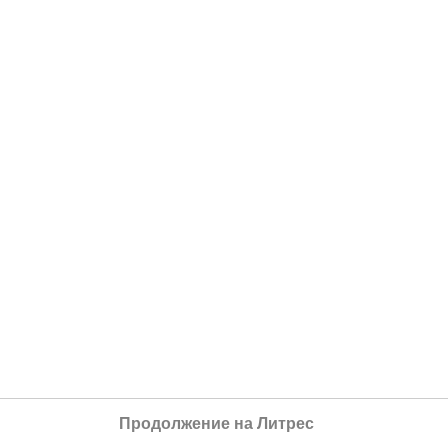
Продолжение на Литрес