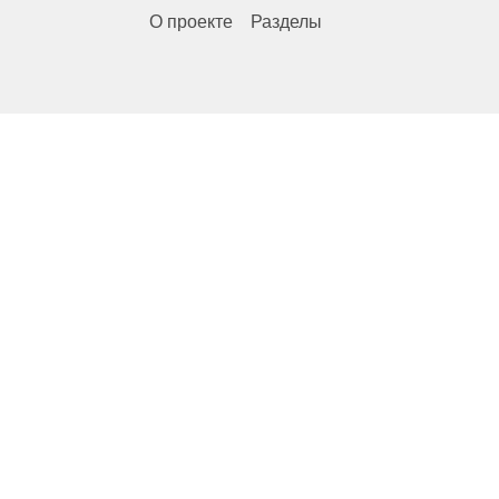
О проекте
Разделы