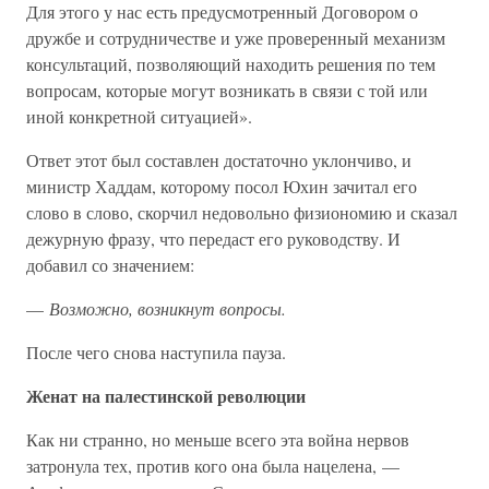
Для этого у нас есть предусмотренный Договором о
дружбе и сотрудничестве и уже проверенный механизм
консультаций, позволяющий находить решения по тем
вопросам, которые могут возникать в связи с той или
иной конкретной ситуацией».
Ответ этот был составлен достаточно уклончиво, и
министр Хаддам, которому посол Юхин зачитал его
слово в слово, скорчил недовольно физиономию и сказал
дежурную фразу, что передаст его руководству. И
добавил со значением:
—
Возможно, возникнут вопросы.
После чего снова наступила пауза.
Женат на палестинской революции
Как ни странно, но меньше всего эта война нервов
затронула тех, против кого она была нацелена, —